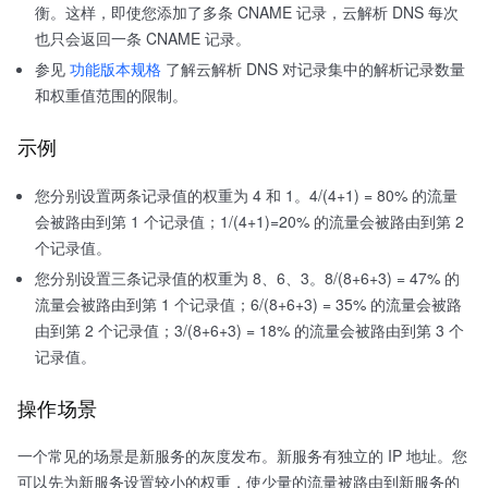
衡。这样，即使您添加了多条 CNAME 记录，云解析 DNS 每次
也只会返回一条 CNAME 记录。
参见
功能版本规格
了解云解析 DNS 对记录集中的解析记录数量
和权重值范围的限制。
示例
您分别设置两条记录值的权重为 4 和 1。4/(4+1) = 80% 的流量
会被路由到第 1 个记录值；1/(4+1)=20% 的流量会被路由到第 2
个记录值。
您分别设置三条记录值的权重为 8、6、3。8/(8+6+3) = 47% 的
流量会被路由到第 1 个记录值；6/(8+6+3) = 35% 的流量会被路
由到第 2 个记录值；3/(8+6+3) = 18% 的流量会被路由到第 3 个
记录值。
操作场景
一个常见的场景是新服务的灰度发布。新服务有独立的 IP 地址。您
可以先为新服务设置较小的权重，使少量的流量被路由到新服务的