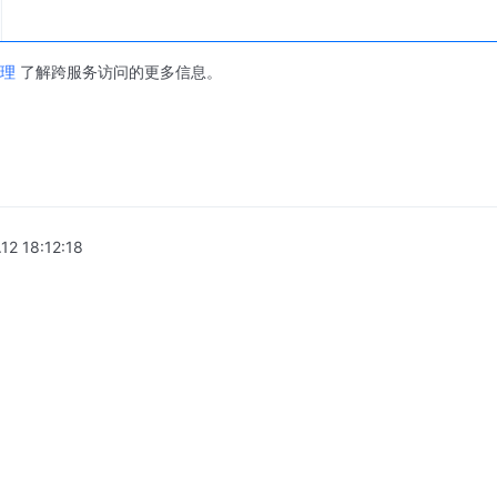
理
了解跨服务访问的更多信息。
.12 18:12:18