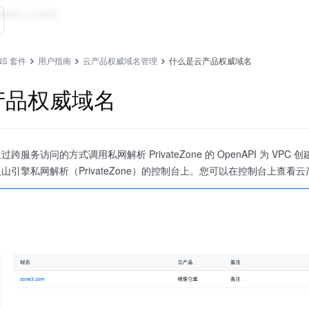
动解析
公共解析
DNS 套件
用户指南
云产品权威域名管理
什么是云产品权威域名
产品权威域名
跨服务访问的方式调用私网解析 PrivateZone 的 OpenAPI 为 
山引擎私网解析（PrivateZone）的控制台上。您可以在控制台上查