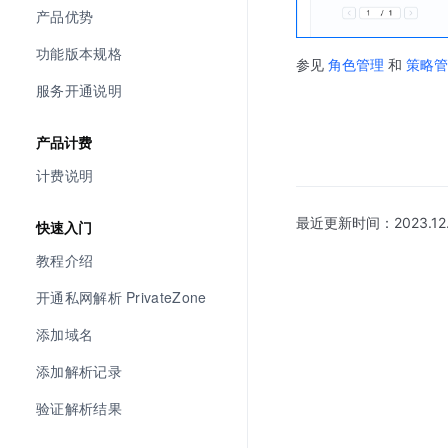
产品优势
功能版本规格
参见
角色管理
和
策略管
服务开通说明
产品计费
计费说明
最近更新时间：
2023.12
快速入门
教程介绍
开通私网解析 PrivateZone
添加域名
添加解析记录
验证解析结果