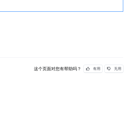
这个页面对您有帮助吗？
有用
无用