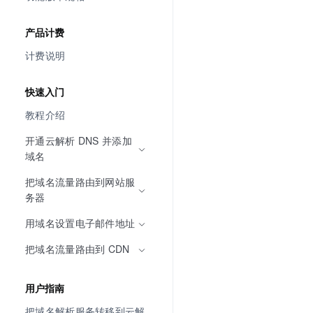
产品计费
计费说明
快速入门
教程介绍
开通云解析 DNS 并添加
域名
把域名流量路由到网站服
务器
用域名设置电子邮件地址
把域名流量路由到 CDN
用户指南
把域名解析服务转移到云解