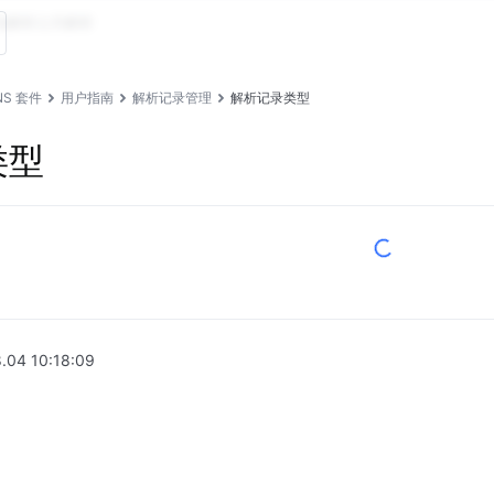
动解析
公共解析
DNS 套件
用户指南
解析记录管理
解析记录类型
类型
.04 10:18:09