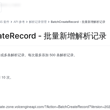
动解析
公共解析
DNS 套件
API 参考
解析记录管理
BatchCreateRecord - 批量新增解析记录
eateRecord - 批量新增解析记录
或多条解析记录。每次最多添加 500 条解析记录。
10 次。
te-zone.volcengineapi.com/?Action=BatchCreateRecord?Version=20