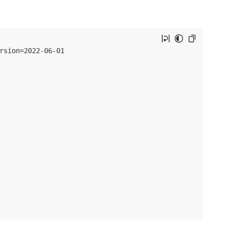
rsion=2022-06-01
