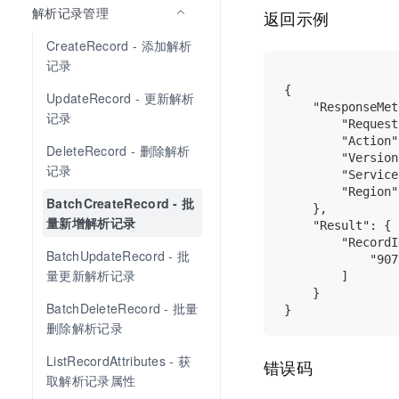
解析记录管理
返回示例
CreateRecord - 添加解析
记录
{

UpdateRecord - 更新解析
    "ResponseMet
记录
        "Request
        "Action"
DeleteRecord - 删除解析
        "Version
记录
        "Service
        "Region"
BatchCreateRecord - 批
    },

量新增解析记录
    "Result": {

        "RecordI
BatchUpdateRecord - 批
            "907
量更新解析记录
        ]

    }

BatchDeleteRecord - 批量
删除解析记录
ListRecordAttributes - 获
错误码
取解析记录属性