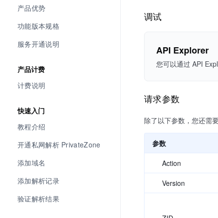
产品优势
调试
功能版本规格
服务开通说明
API Explorer
您可以通过 API 
产品计费
计费说明
请求参数
快速入门
除了以下参数，您还需
教程介绍
参数
开通私网解析 PrivateZone
添加域名
Action
添加解析记录
Version
验证解析结果
ZID