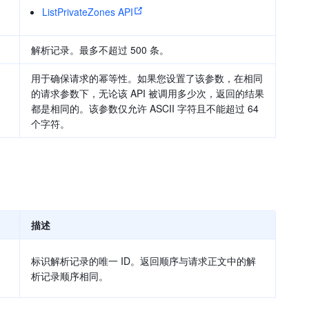
ListPrivateZones API
解析记录。最多不超过 500 条。
用于确保请求的幂等性。如果您设置了该参数，在相同
的请求参数下，无论该 API 被调用多少次，返回的结果
都是相同的。该参数仅允许 ASCII 字符且不能超过 64
个字符。
描述
标识解析记录的唯一 ID。返回顺序与请求正文中的解
析记录顺序相同。