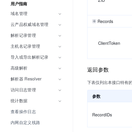
用户指南
域名管理
Records
云产品权威域名管理
解析记录管理
ClientToken
主机名记录管理
导入或导出解析记录
高级解析
返回参数
解析器 Resolver
下表仅列出本接口特有
访问日志管理
参数
统计数据
查看操作日志
RecordIDs
内网自定义线路