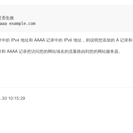
是否生效

的 IPv4 地址和 AAAA 记录中的 IPv6 地址，则说明您添加的 A 记录
录和 AAAA 记录把访问您的网站域名的流量路由到您的网站服务器。
.30 10:15:29