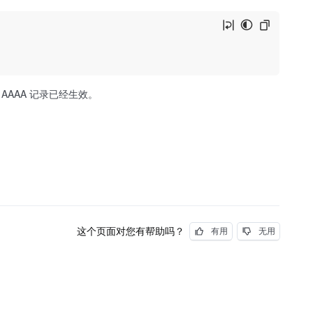
和 AAAA 记录已经生效。
这个页面对您有帮助吗？
有用
无用