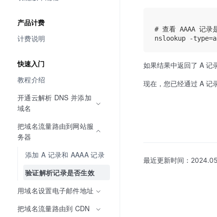
产品计费
# 查看 AAAA 记录
计费说明
快速入门
如果结果中返回了 A 记录中
教程介绍
现在，您已经通过 A 记
开通云解析 DNS 并添加
域名
把域名流量路由到网站服
务器
添加 A 记录和 AAAA 记录
最近更新时间：
2024.05
验证解析记录是否生效
用域名设置电子邮件地址
把域名流量路由到 CDN