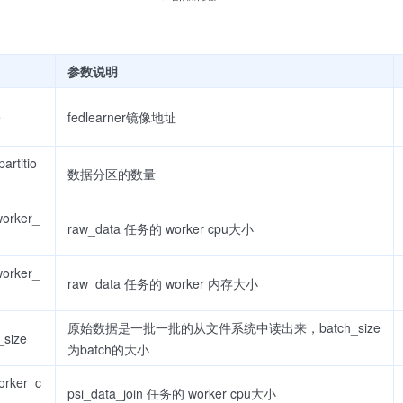
参数说明
e
fedlearner镜像地址
artitio
数据分区的数量
orker_
raw_data 任务的 worker cpu大小
orker_
raw_data 任务的 worker 内存大小
原始数据是一批一批的从文件系统中读出来，batch_size
_size
为batch的大小
orker_c
psi_data_join 任务的 worker cpu大小