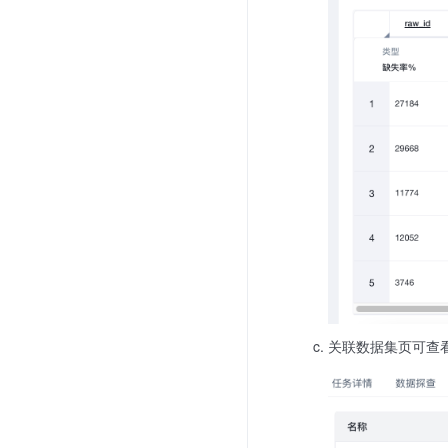
关联数据集页可查