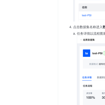
点击数据集名称进入
任务详情以流程图