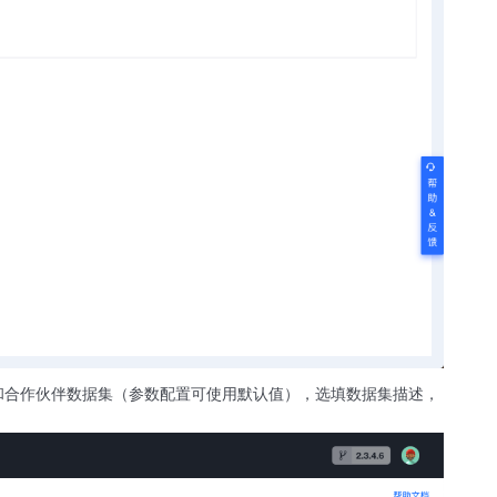
和合作伙伴数据集（参数配置可使用默认值），选填数据集描述，