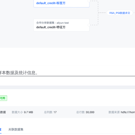
样本数据及统计信息。