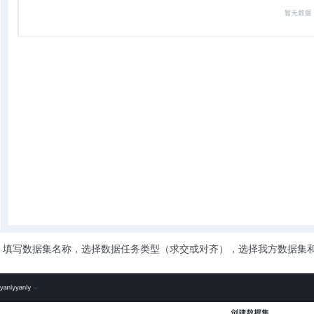
，填写数据集名称，选择数据任务类型（求交或对齐），选择我方数据集