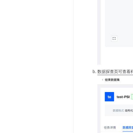
数据探查页可查看