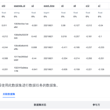
看使用此数据集进行数据任务的数据集。