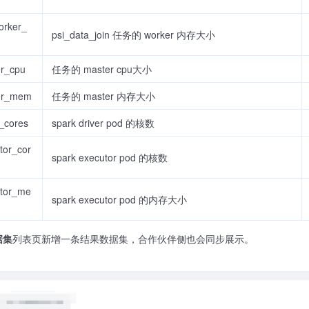
orker_
psi_data_join 任务的 worker 内存大小
r_cpu
任务的 master cpu大小
er_mem
任务的 master 内存大小
r_cores
spark driver pod 的核数
tor_cor
spark executor pod 的核数
tor_me
spark executor pod 的内存大小
据集
列表页新增一条结果数据集，合作伙伴侧也会同步展示。