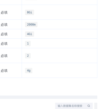
必填
8Gi
必填
2000m
必填
4Gi
必填
1
必填
2
必填
4g