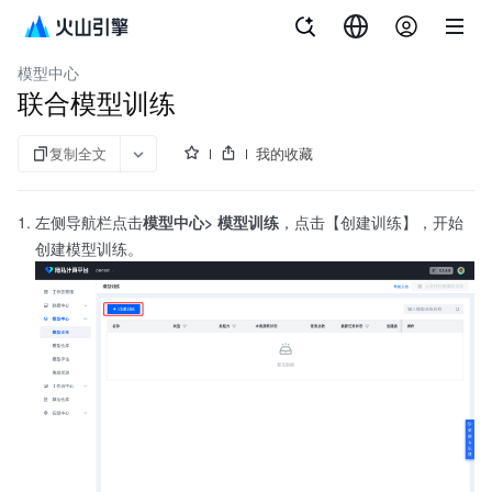
文档指南
隐私计算平台
模型中心
联合模型训练
复制全文
我的收藏
左侧导航栏点击
模型中心> 模型训练
，点击【创建训练】，开始
创建模型训练。