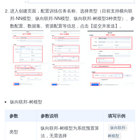
进入创建页面，配置训练任务名称、选择类型（目前支持横向联
邦-NN模型、纵向联邦-NN模型、纵向联邦-树模型3种类型）、参
数配置、数据集、资源配置等信息，点击【提交并发送】。
纵向联邦-树模型
参数
参数说明
填写示例
纵向联邦-树模型为系统预置算
纵向联邦-
类型
法，无需选择
树模型