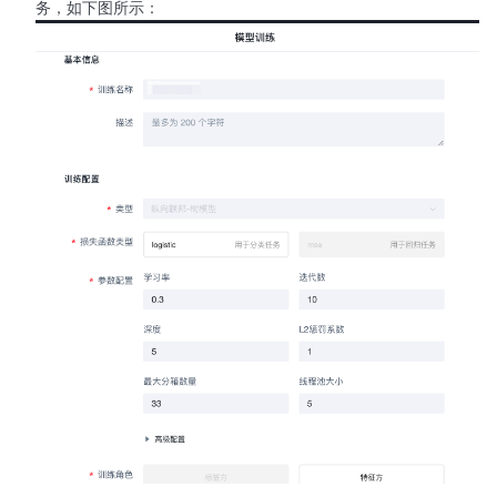
务，如下图所示：