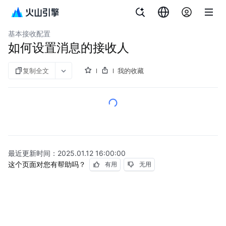
文档指南
消息中心
基本接收配置
如何设置消息的接收人
复制全文
我的收藏
最近更新时间：
2025.01.12 16:00:00
这个页面对您有帮助吗？
有用
无用