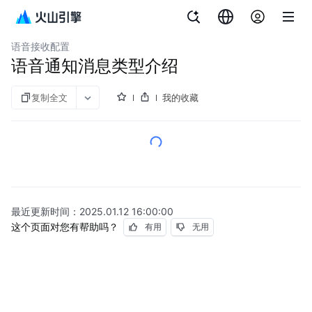
文档指南
消息中心
语音接收配置
语音通知消息类型介绍
复制全文
我的收藏
最近更新时间：
2025.01.12 16:00:00
这个页面对您有帮助吗？
有用
无用