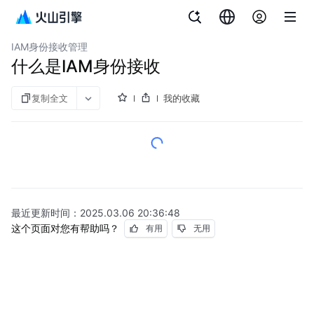
文档指南
消息中心
IAM身份接收管理
什么是IAM身份接收
复制全文
我的收藏
最近更新时间：
2025.03.06 20:36:48
这个页面对您有帮助吗？
有用
无用