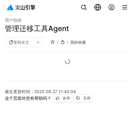
文档指南
服务器迁移中心
用户指南
管理迁移工具Agent
复制全文
我的收藏
最近更新时间：
2025.06.27 11:40:04
这个页面对您有帮助吗？
有用
无用