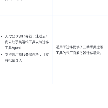
无需登录源服务器，通过云厂
商云助手类运维工具安装迁移
适用于迁移提供了云助手类运维
工具Agent
工具的云厂商服务器迁移场景。
支持云厂商服务器迁移，且支
持批量导入