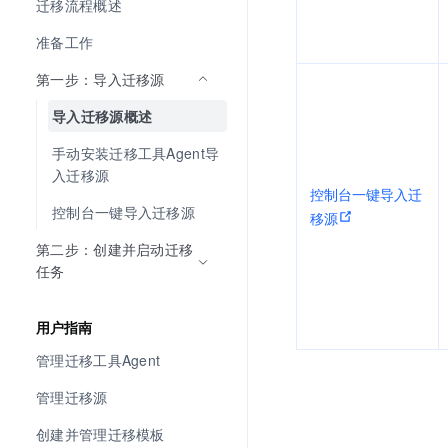
迁移流程概述
准备工作
第一步：导入迁移源
导入迁移源概述
手动安装迁移工具Agent导
入迁移源
控制台一键导入迁
控制台一键导入迁移源
移源
第二步：创建并启动迁移
任务
用户指南
管理迁移工具Agent
管理迁移源
创建并管理迁移模板