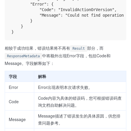
        "Error": {

            "Code": "InvalidActionOrVersion",

            "Message": "Could not find operation Ge
        }

    }

相较于成功结果，错误结果将不再有
部分，而
Result
中将额外出现Error字段，包括Code和
ResponseMetadata
Message。字段解释如下：
字段
解释
Error
Error出现表明本次请求失败。
Code内容为具体的错误码，您可根据错误码查
Code
询文档自助解决问题。
Message描述了错误发生的具体原因，供您排
Message
查问题参考。