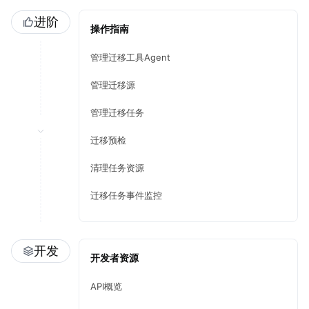
进阶
操作指南
管理迁移工具Agent
管理迁移源
管理迁移任务
迁移预检
清理任务资源
迁移任务事件监控
开发
开发者资源
API概览