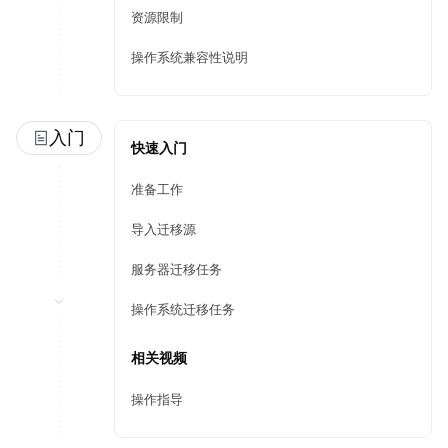
资源限制
操作系统兼容性说明
入门
快速入门
准备工作
导入迁移源
服务器迁移任务
操作系统迁移任务
相关视频
操作指导