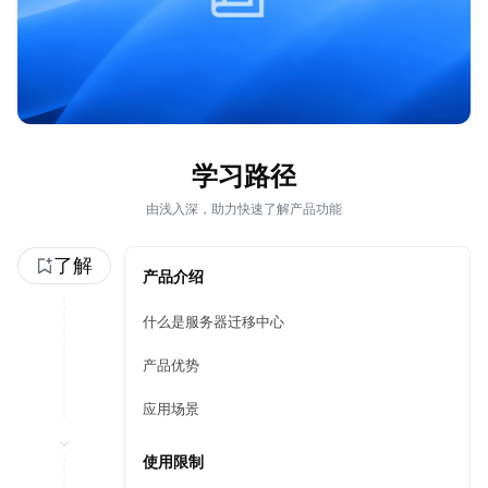
学习路径
由浅入深，助力快速了解产品功能
了解
产品介绍
什么是服务器迁移中心
产品优势
应用场景
使用限制