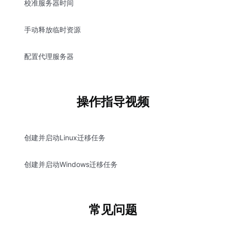
校准服务器时间
手动释放临时资源
配置代理服务器
操作指导视频
创建并启动Linux迁移任务
创建并启动Windows迁移任务
常见问题