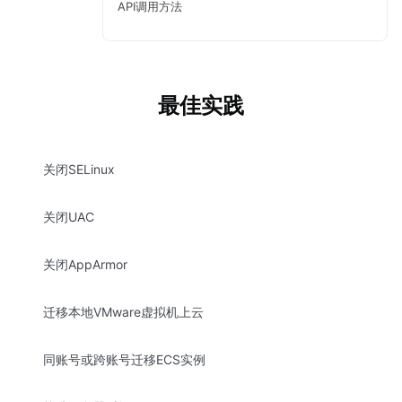
API调用方法
最佳实践
关闭SELinux
关闭UAC
关闭AppArmor
迁移本地VMware虚拟机上云
同账号或跨账号迁移ECS实例