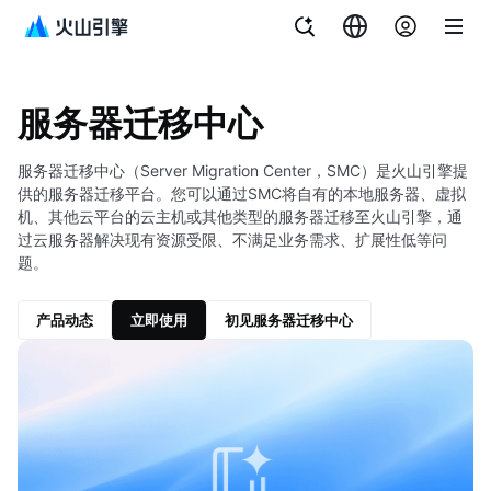
文档指南
服务器迁移中心
服务器迁移中心
服务器迁移中心（Server Migration Center，SMC）是火山引擎提
供的服务器迁移平台。您可以通过SMC将自有的本地服务器、虚拟
机、其他云平台的云主机或其他类型的服务器迁移至火山引擎，通
过云服务器解决现有资源受限、不满足业务需求、扩展性低等问
题。
产品动态
立即使用
初见服务器迁移中心