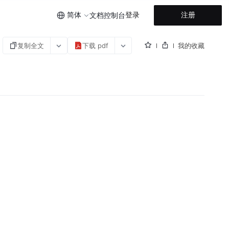
简体
登录
注册
文档
控制台
复制全文
下载 pdf
我的收藏