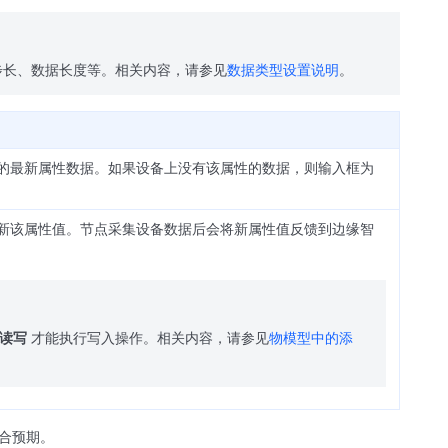
步长、数据长度等。相关内容，请参见
数据类型设置说明
。
的最新属性数据。如果设备上没有该属性的数据，则输入框为
新该属性值。节点采集设备数据后会将新属性值反馈到边缘智
读写
才能执行写入操作。相关内容，请参见
物模型中的添
合预期。