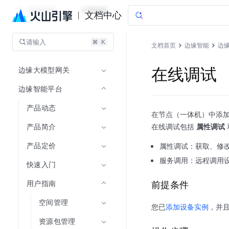
边缘智能
文档指南
文档中心
请输入
文档首页
边缘智能
边
边缘大模型网关
在线调试
边缘智能平台
产品动态
在节点（一体机）中添
产品简介
在线调试包括
属性调试
产品定价
属性调试：获取、修
服务调用：远程调用
快速入门
前提条件
用户指南
空间管理
您已
添加设备实例
，并
资源包管理