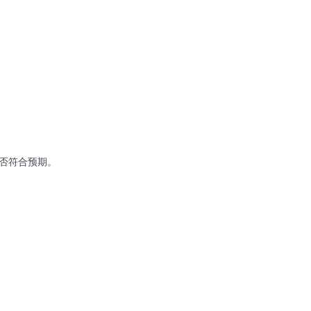
否符合预期。