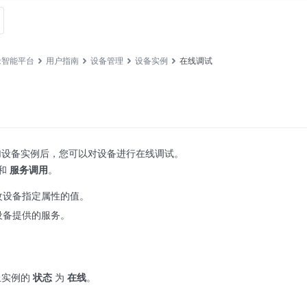
缘智能平台
用户指南
设备管理
设备实例
在线调试
加设备实例后，您可以对设备进行在线调试。
和
服务调用
。
改设备指定属性的值。
设备提供的服务。
且实例的
状态
为
在线
。