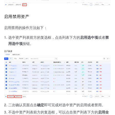
启用禁用资产
启用禁用的操作方法如下：
选中资产列表前方的复选框，点击列表下方的
启用选中项
或者
禁
用选中项
按钮。
二次确认页面点击
确定
即可完成对选中资产的启用或者禁用。
不选中资产列表前方的复选框，可以点击资产列表下方的
启用全