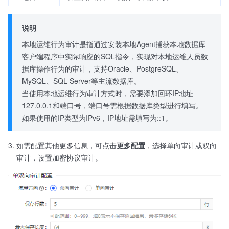
说明
本地运维行为审计是指通过安装本地Agent捕获本地数据库
客户端程序中实际响应的SQL指令，实现对本地运维人员数
据库操作行为的审计，支持Oracle、PostgreSQL、
MySQL、SQL Server等主流数据库。
当使用本地运维行为审计方式时，需要添加回环IP地址
127.0.0.1和端口号，端口号需根据数据库类型进行填写。
如果使用的IP类型为IPv6，IP地址需填写为::1。
如需配置其他更多信息，可点击
更多配置
，选择单向审计或双向
审计，设置加密协议审计。