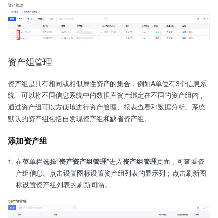
资产组管理
资产组是具有相同或相似属性资产的集合，例如A单位有3个信息系
统，可以将不同信息系统中的数据库资产绑定在不同的资产组内，
通过资产组可以方便地进行资产管理、报表查看和数据分析。系统
默认的资产组包括自发现资产组和缺省资产组。
添加资产组
在菜单栏选择“
资产资产组管理
”进入
资产组管理
页面，可查看资
产组信息。点击设置图标设置资产组列表的显示列；点击刷新图
标设置资产组列表的刷新间隔。