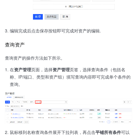
编辑完成后点击保存按钮即可完成对资产的编辑.
查询资产
查询资产的操作方法如下所示。
在
资产管理
页面，选择
资产管理
页签，选择查询条件（包括名
称、IP/端口、类型和资产组）填写查询内容即可完成单个条件的
查询。
鼠标移到名称查询条件展开下拉列表，再点击
平铺所有条件
可以