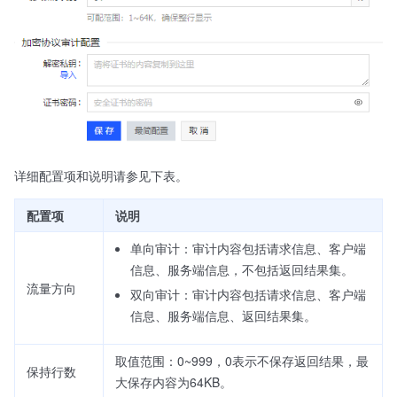
详细配置项和说明请参见下表。
配置项
说明
单向审计：审计内容包括请求信息、客户端
信息、服务端信息，不包括返回结果集。
流量方向
双向审计：审计内容包括请求信息、客户端
信息、服务端信息、返回结果集。
取值范围：0~999，0表示不保存返回结果，最
保持行数
大保存内容为64KB。