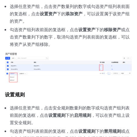
选择任意资产组，点击资产数量列的数字或勾选资产组列表前面
的复选框，点击
设置资产
下的
添加资产
，可以设置属于该资产组
的资产。
勾选资产组列表前面的复选框，点击
设置资产
下的
移除资产
或点
击资产数量列下的数字，取消勾选资产列表前面的复选框，可以
将资产从资产组移除。
设置规则
选择任意资产组，点击安全规则数量列的数字或勾选资产组列表
前面的复选框，点击
设置规则
下的
启用规则
，可以在资产组上设
置安全规则。
勾选资产组列表前面的复选框，点击
设置规则
下的
禁用规则
或点