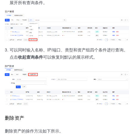
展开所有查询条件。
可以同时输入名称、IP/端口、类型和资产组四个条件进行查询。
点击
收起查询条件
可以恢复到默认的展示样式。
删除资产
删除资产的操作方法如下所示。