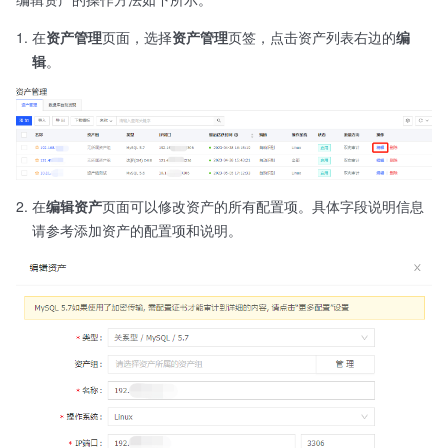
在
资产管理
页面，选择
资产管理
页签，点击资产列表右边的
编
辑
。
在
编辑资产
页面可以修改资产的所有配置项。具体字段说明信息
请参考添加资产的配置项和说明。