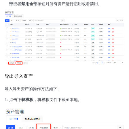
部
或者
禁用全部
按钮对所有资产进行启用或者禁用。
导出导入资产
导入导出资产的操作方法如下：
点击
下载模板
，将模板文件下载至本地。