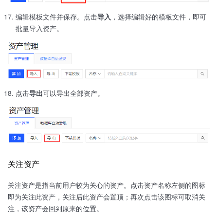
编辑模板文件并保存。点击
导入
，选择编辑好的模板文件，即可
批量导入资产。
点击
导出
可以导出全部资产。
关注资产
关注资产是指当前用户较为关心的资产。点击资产名称左侧的图标
即为关注此资产，关注后此资产会置顶；再次点击该图标可取消关
注，该资产会回到原来的位置。