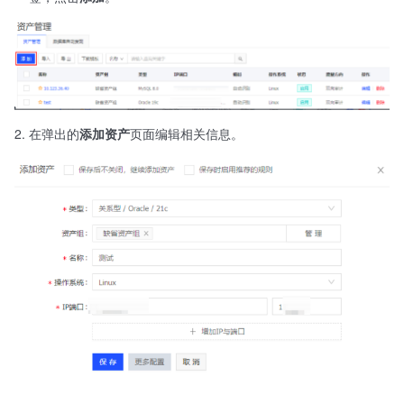
在弹出的
添加资产
页面编辑相关信息。