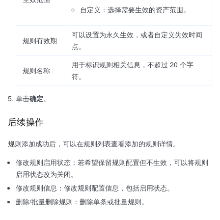
自定义：选择需要生效的资产范围。
可以设置为永久生效，或者自定义失效时间
规则有效期
点。
用于标识规则相关信息，不超过 20 个字
规则名称
符。
单击
确定
。
后续操作
规则添加成功后，可以在规则列表查看添加的规则详情。
修改规则启用状态：若希望保留规则配置但不生效，可以将规则
启用状态改为关闭。
修改规则信息：修改规则配置信息，包括启用状态。
删除/批量删除规则：删除单条或批量规则。