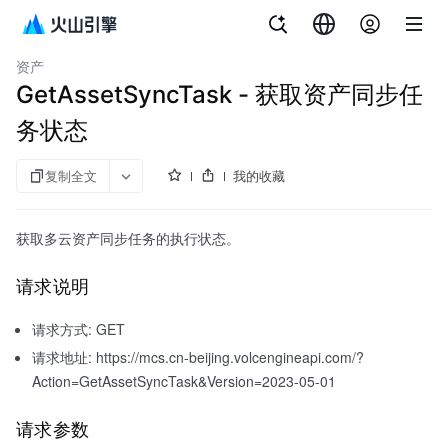
文档指南
多云安全平台
资产
GetAssetSyncTask - 获取资产同步任
务状态
复制全文
我的收藏
获取多云资产同步任务的执行状态。
请求说明
请求方式: GET
请求地址: https://mcs.cn-beijing.volcengineapi.com/?
Action=GetAssetSyncTask&Version=2023-05-01
请求参数