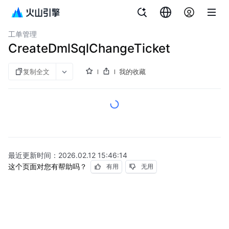
文档指南
数据库工作台
工单管理
CreateDmlSqlChangeTicket
复制全文
我的收藏
最近更新时间：
2026.02.12 15:46:14
这个页面对您有帮助吗？
有用
无用