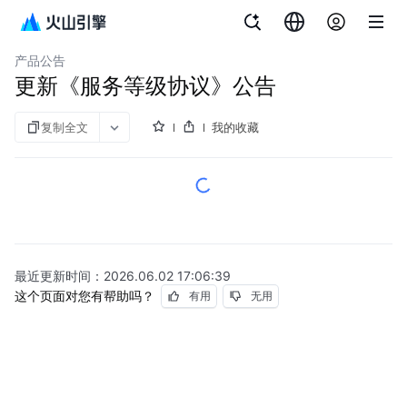
文档指南
数据库工作台
产品公告
更新《服务等级协议》公告
复制全文
我的收藏
最近更新时间：
2026.06.02 17:06:39
这个页面对您有帮助吗？
有用
无用