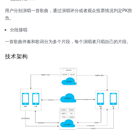
用户分别演唱一首歌曲，通过演唱评分或者观众投票情况判定PK胜
负。
分段接唱
一首歌曲伴奏和歌词分为多个片段，每个演唱者只唱自己的片段。
技术架构