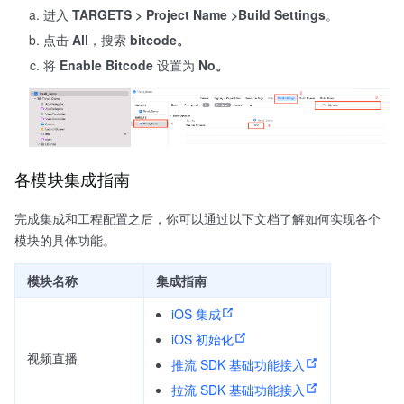
进入
TARGETS > Project Name >Build Settings
。
点击
All
，搜索
bitcode。
将
Enable Bitcode
设置为
No。
各模块集成指南
完成集成和工程配置之后，你可以通过以下文档了解如何实现各个
模块的具体功能。
模块名称
集成指南
iOS 集成
iOS 初始化
视频直播
推流 SDK 基础功能接入
拉流 SDK 基础功能接入