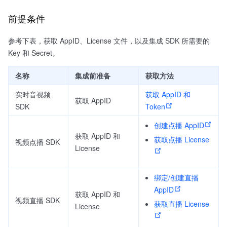
前提条件
参考下表，获取 AppID、License 文件，以及集成 SDK 所需要的
Key 和 Secret。
名称
集成前准备
获取方法
实时音视频
获取 AppID 和
获取 AppID
SDK
Token
创建点播 AppID
获取 AppID 和
获取点播 License
视频点播 SDK
License
绑定/创建直播
AppID
获取 AppID 和
视频直播 SDK
获取直播 License
License