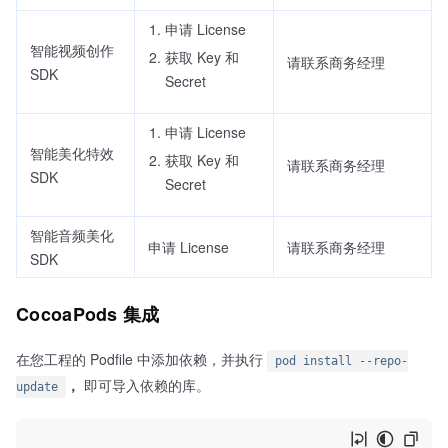
申请 License
智能视频创作
获取 Key 和
请联系商务经理
SDK
Secret
申请 License
智能美化特效
获取 Key 和
请联系商务经理
SDK
Secret
智能音频美化
申请 License
请联系商务经理
SDK
CocoaPods 集成
在您工程的 Podfile 中添加依赖，并执行
pod install --repo-
，
即可导入依赖的库。
update