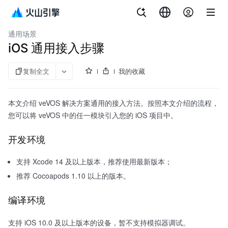
文档指南
音视频云端一体解决方案
通用场景
iOS 通用接入步骤
复制全文
我的收藏
本文介绍 veVOS 解决方案通用的接入方法。按照本文介绍的流程，
您可以将 veVOS 中的任一模块引入您的 iOS 项目中。
开发环境
支持 Xcode 14 及以上版本，推荐使用最新版本；
推荐 Cocoapods 1.10 以上的版本。
编译环境
支持 iOS 10.0 及以上版本的设备，暂不支持模拟器调试。