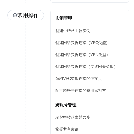
常用操作
实例管理
创建中转路由器实例
创建网络实例连接（VPC类型）
创建网络实例连接（VPN类型）
创建网络实例连接（专线网关类型）
编辑VPC类型连接的连接点
配置跨账号连接的费用承担方
跨账号管理
发起中转路由器共享
接受共享邀请