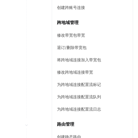
创建跨账号连接
跨地域管理
修改带宽包带宽
退订/删除带宽包
将跨地域连接加入带宽包
修改跨地域连接带宽
为跨地域连接配置流标记
为跨地域连接配置流队列
为跨地域连接配置流日志
路由管理
创建静态路由