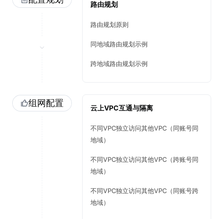
路由规划
路由规划原则
同地域路由规划示例
跨地域路由规划示例
组网配置
云上VPC互通与隔离
不同VPC独立访问其他VPC（同账号同
地域）
不同VPC独立访问其他VPC（跨账号同
地域）
不同VPC独立访问其他VPC（同账号跨
地域）