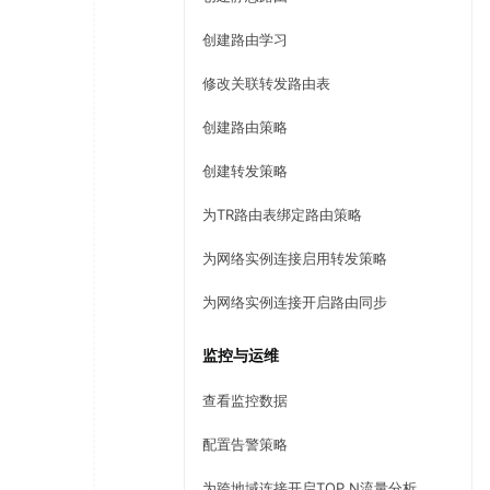
创建路由学习
修改关联转发路由表
创建路由策略
创建转发策略
为TR路由表绑定路由策略
为网络实例连接启用转发策略
为网络实例连接开启路由同步
监控与运维
查看监控数据
配置告警策略
为跨地域连接开启TOP N流量分析