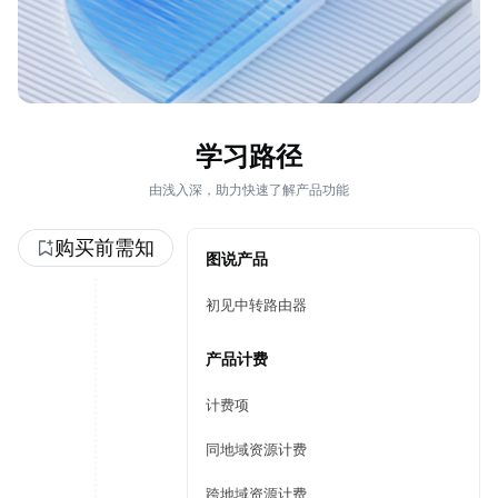
学习路径
由浅入深，助力快速了解产品功能
购买前需知
图说产品
初见中转路由器
产品计费
计费项
同地域资源计费
跨地域资源计费