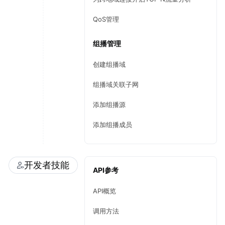
QoS管理
组播管理
创建组播域
组播域关联子网
添加组播源
添加组播成员
开发者技能
API参考
API概览
调用方法