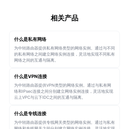
相关产品
什么是私有网络
为中转路由器提供私有网络类型的网络实例。通过与不同
的私有网络之间建立网络实例连接，灵活地实现不同私有
网络之间的互通与隔离。
什么是VPN连接
为中转路由器提供VPN类型的网络实例。通过与私有网
络和IPsec连接之间分别建立网络实例连接，灵活地实现
云上VPC与云下IDC之间的互通与隔离。
什么是专线连接
为中转路由器提供专线网关类型的网络实例。通过与私有
网络和专线网关之间分别建立网络实例连接，灵活地实现