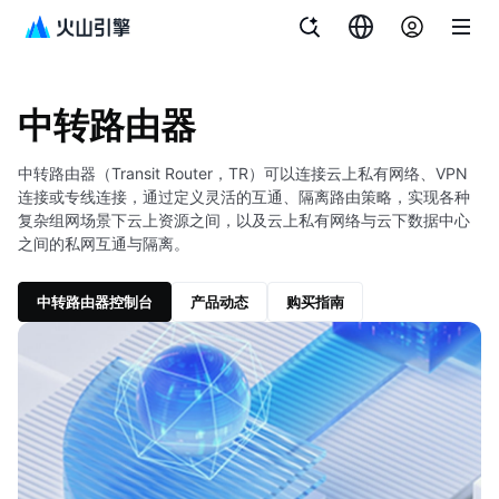
文档指南
图说与视频
中转路由器
中转路由器
中转路由器（Transit Router，TR）可以连接云上私有网络、VPN
连接或专线连接，通过定义灵活的互通、隔离路由策略，实现各种
复杂组网场景下云上资源之间，以及云上私有网络与云下数据中心
之间的私网互通与隔离。
中转路由器控制台
产品动态
购买指南