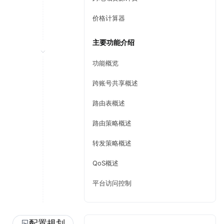
价格计算器
主要功能介绍
功能概览
跨账号共享概述
路由表概述
路由策略概述
转发策略概述
QoS概述
平台访问控制
配置规划