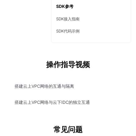
SDK参考
SDK接入指南
SDK代码示例
操作指导视频
搭建云上VPC网络的互通与隔离
搭建云上VPC网络与云下IDC的独立互通
常见问题