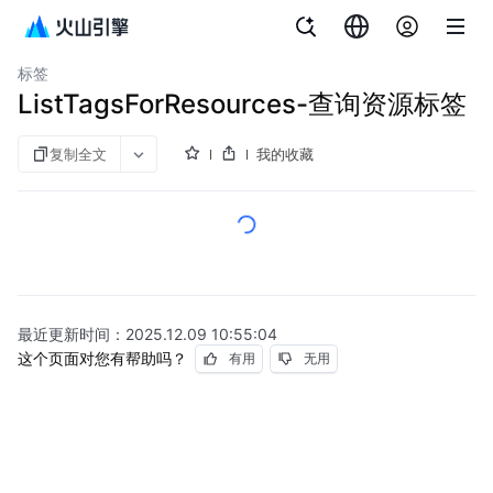
文档指南
图说
私网连接
标签
ListTagsForResources-查询资源标签
复制全文
我的收藏
最近更新时间：
2025.12.09 10:55:04
这个页面对您有帮助吗？
有用
无用