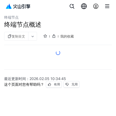
文档指南
图说
私网连接
终端节点
终端节点概述
复制全文
我的收藏
最近更新时间：
2026.02.05 10:34:45
这个页面对您有帮助吗？
有用
无用