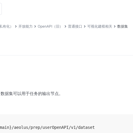
私有化）
开放能力
OpenAPI（旧）
普通接口
可视化建模相关
数据集
集
，数据集可以用于任务的输出节点。