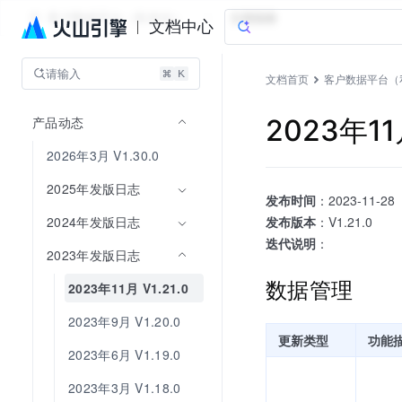
客户数据平台（私有化）
文档指南
文档中心
请输入
文档首页
客户数据平台（
产品动态
2023年11月
2026年3月 V1.30.0
2025年发版日志
发布时间
：2023-11-28
2024年发版日志
发布版本
：V1.21.0
迭代说明
：
2023年发版日志
数据管理
2023年11月 V1.21.0
2023年9月 V1.20.0
更新类型
功能
2023年6月 V1.19.0
2023年3月 V1.18.0