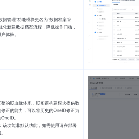
元数据管理”功能模块更名为“数据档案管
，优化新建数据档案流程，降低操作门槛，
用户体验。
完整的ID血缘体系，ID图谱构建模块提供数
动修正的能力，可以将历史的OneID修正为
OneID。
意：该功能非默认功能，如需使用请在部署
启。