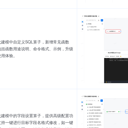
化建模中自定义SQL算子，新增常见函数
包括函数用途说明、命令格式、示例，升级
使用体验。
化建模中的字段设置算子，提供高级配置功
支持一键进行目标字段名格式修改，如一键