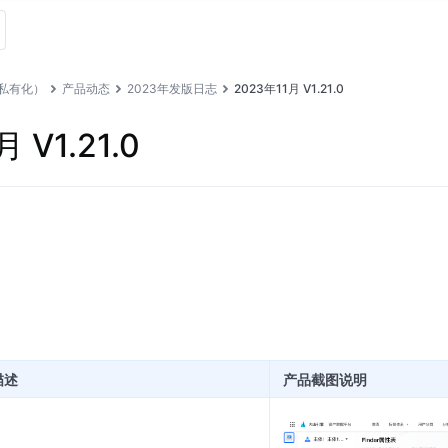
私有化）
产品动态
2023年发版日志
2023年11月 V1.21.0
 V1.21.0
描述
产品截图说明