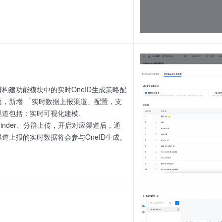
谱构建功能模块中的实时OneID生成策略配
面，新增 「实时数据上报渠道」配置，支
渠道包括：实时可视化建模、
aFinder、分群上传，开启对应渠道后，通
渠道上报的实时数据将会参与OneID生成。