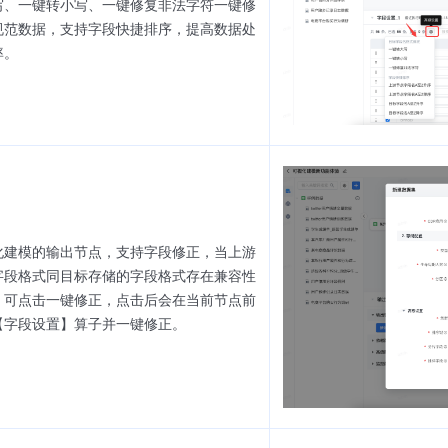
写、一键转小写、一键修复非法字符一键修
规范数据，支持字段快捷排序，提高数据处
率。
化建模的输出节点，支持字段修正，当上游
字段格式同目标存储的字段格式存在兼容性
，可点击一键修正，点击后会在当前节点前
【字段设置】算子并一键修正。