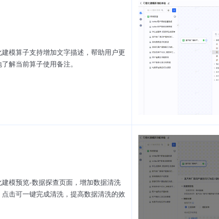
化建模算子支持增加文字描述，帮助用户更
地了解当前算子使用备注。
化建模预览-数据探查页面，增加数据清洗
，点击可一键完成清洗，提高数据清洗的效