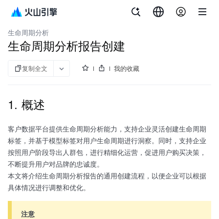
文档指南
客户数据平台（私有化）
生命周期分析
生命周期分析报告创建
复制全文
我的收藏
1. 概述
客户数据平台提供生命周期分析能力，支持企业灵活创建生命周期
标签，并基于模型标签对用户生命周期进行洞察。同时，支持企业
按照用户阶段导出人群包，进行精细化运营，促进用户购买决策，
不断提升用户对品牌的忠诚度。
本文将介绍生命周期分析报告的通用创建流程，以便企业可以根据
具体情况进行调整和优化。
注意