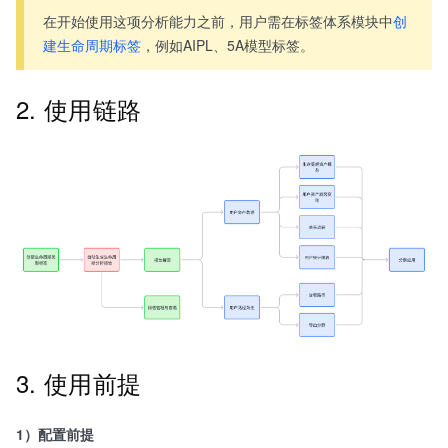
在开始使用这项分析能力之前，用户需在标签体系模块中
创
建生命周期标签
，例如AIPL、5A模型标签。
2. 使用链路
3. 使用前提
1）配置前提