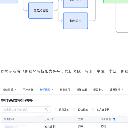
为您展示所有已创建的分析报告任务，包括名称、分组、主体、类型、创