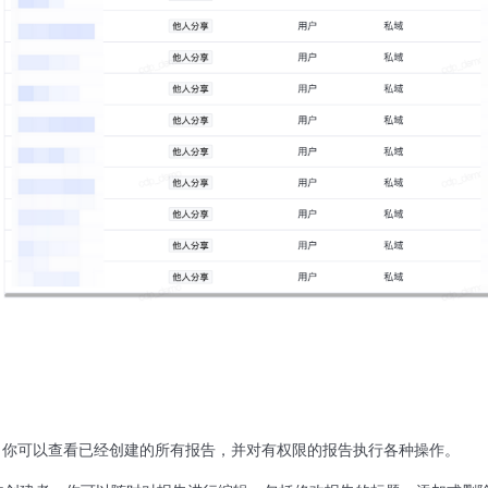
，你可以查看已经创建的所有报告，并对有权限的报告执行各种操作。