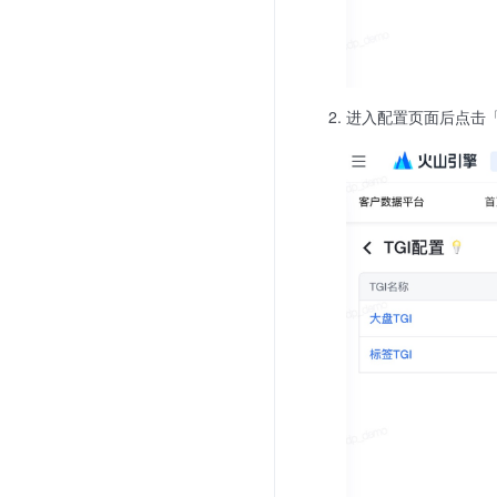
进入配置页面后点击「