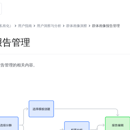
私有化）
用户指南
用户洞察与分析
群体画像洞察
群体画像报告管理
报告管理
报告管理的相关内容。