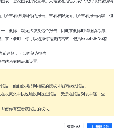
除图表，更改图表的设置等。只需要在报告列表中找到你想要编辑
他用户查看或编辑你的报告。查看权限允许用户查看报告内容，但
，一旦删除，就无法恢复这个报告，因此在删除时请谨慎考虑。
在下载时，你可以选择你需要的格式，包括Excel和PNG格
告感兴趣，可以收藏该报告。
报告的所有图表和设置。
看报告，他们必须得到相应的授权才能阅读该报告。
以在收藏夹中快速地找到这些报告，无需在报告列表中逐一查
，即使你有查看该报告的权限。