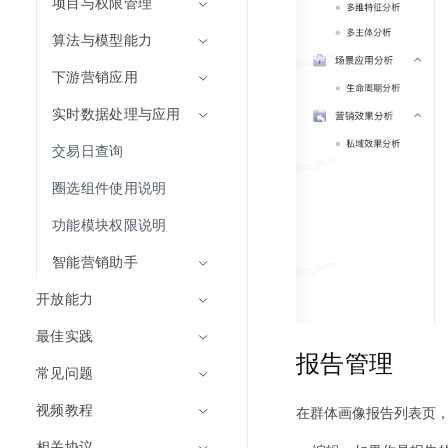
项目与权限管理
算法与模型能力
下游营销应用
实时数据处理与应用
交易日查询
圈选组件使用说明
功能模块权限说明
智能营销助手
开放能力
最佳实践
报告管理
常见问题
视频教程
在群体画像报告列表页
相关协议