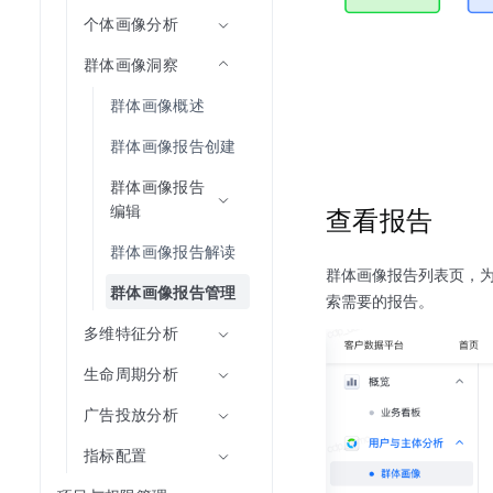
个体画像分析
群体画像洞察
群体画像概述
群体画像报告创建
群体画像报告
编辑
查看报告
群体画像报告解读
群体画像报告列表页，
群体画像报告管理
索需要的报告。
多维特征分析
生命周期分析
广告投放分析
指标配置