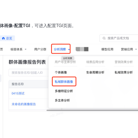
体画像-配置TGI
，可进入配置TGI页面。