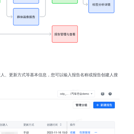
建人、更新方式等基本信息，您可以输入报告名称或报告创建人搜