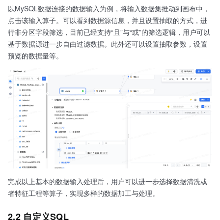
以MySQL数据连接的数据输入为例，将输入数据集推动到画布中，
点击该输入算子。可以看到数据源信息，并且设置抽取的方式，进
行非分区字段筛选，目前已经支持“且”与“或”的筛选逻辑，用户可以
基于数据源进一步自由过滤数据。此外还可以设置抽取参数，设置
预览的数据量等。
完成以上基本的数据输入处理后，用户可以进一步选择数据清洗或
者特征工程等算子，实现多样的数据加工与处理。
2.2 自定义SQL