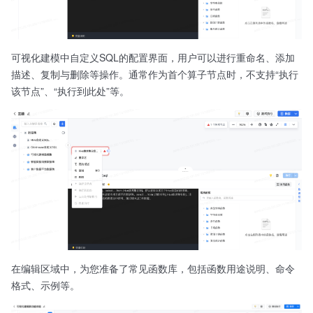
可视化建模中自定义SQL的配置界面，用户可以进行重命名、添加
描述、复制与删除等操作。通常作为首个算子节点时，不支持“执行
该节点”、“执行到此处”等。
在编辑区域中，为您准备了常见函数库，包括函数用途说明、命令
格式、示例等。