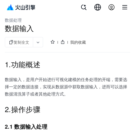
文档指南
客户数据平台（私有化）
数据处理
数据输入
复制全文
我的收藏
1.功能概述
数据输入，是用户开始进行可视化建模的任务处理的开端，需要选
择一定的数据连接，实现从数据源中获取数据输入，进而可以选择
数据清洗算子或者其他处理方式。
2.操作步骤
2.1 数据输入处理