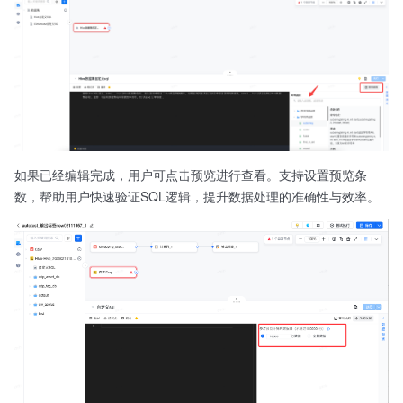
如果已经编辑完成，用户可点击预览进行查看。支持设置预览条
数，帮助用户快速验证SQL逻辑，提升数据处理的准确性与效率。