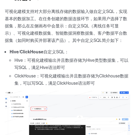
可视化建模支持对大部分离线存储的数据输入做自定义SQL，实现
基本的数据加工。在任务创建的数据连接环节，如果用户选择了数
据集，那么在左侧画布中会显示：自定义SQL（离线任务可显
示）、可视化建模数据集、智能数据洞察数据集、客户数据平台数
据集（如同时购买并部署该产品）。其中自定义SQL简介如下：
Hive
/
ClickHouse
自定义SQL：
Hive：可视化建模输出并且数据存储为Hive类型数据集，可以
写SQL，满足Hive语法即可
ClickHouse：可视化建模输出并且数据存储为Clickhouse数据
集，可以写SQL，满足ClickHouse语法即可