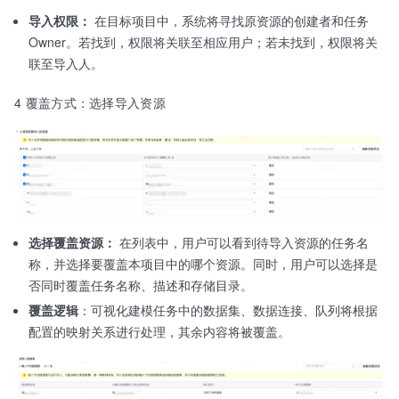
导入权限：
在目标项目中，系统将寻找原资源的创建者和任务
Owner。若找到，权限将关联至相应用户；若未找到，权限将关
联至导入人。
4 覆盖方式：选择导入资源
选择覆盖资源：
在列表中，用户可以看到待导入资源的任务名
称，并选择要覆盖本项目中的哪个资源。同时，用户可以选择是
否同时覆盖任务名称、描述和存储目录。
覆盖逻辑
：可视化建模任务中的数据集、数据连接、队列将根据
配置的映射关系进行处理，其余内容将被覆盖。