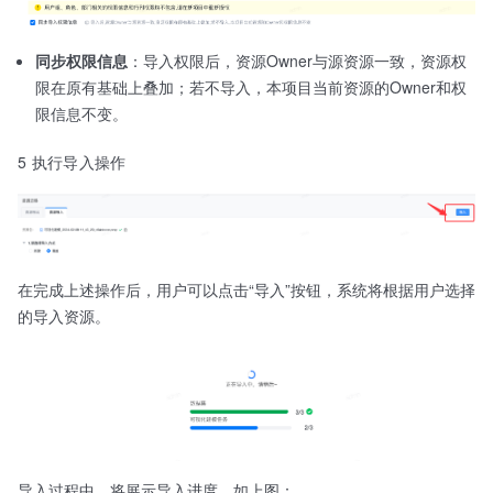
同步权限信息
：导入权限后，资源Owner与源资源一致，资源权
限在原有基础上叠加；若不导入，本项目当前资源的Owner和权
限信息不变。
5 执行导入操作
在完成上述操作后，用户可以点击“导入”按钮，系统将根据用户选择
的导入资源。
导入过程中，将展示导入进度，如上图：