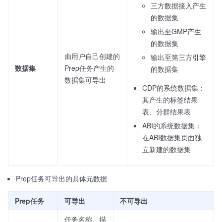
三方数据接入产生
的数据集
输出至GMP产生
的数据集
由用户自己创建的
输出至第三方引擎
数据集
Prep任务产生的
的数据集
数据集可导出
CDP的系统数据集：
其产生的标签结果
表、分群结果表
ABI的系统数据集：
在ABI数据集页面独
立新建的数据集
Prep任务可导出的具体元数据
Prep任务
可导出
不可导出
任务名称、描