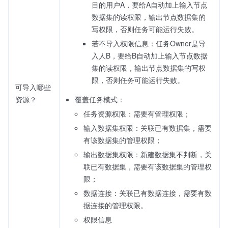
目的用户A，要给A自动加上输入节点
数据集的读权限，输出节点数据集的
写权限，否则任务可能运行失败。
若不导入权限信息：任务Owner是导
入人B，要给B自动加上输入节点数据
集的读权限，输出节点数据集的写权
限，否则任务可能运行失败。
可导入哪些
资源？
覆盖任务模式：
任务资源权限：需要有管理权限；
输入数据集权限：关联已有数据集，需要
有该数据集的管理权限；
输出数据集权限：新建数据集不判断，关
联已有数据集，需要有该数据集的管理权
限；
数据连接：关联已有数据连接，需要有数
据连接的管理权限。
权限信息