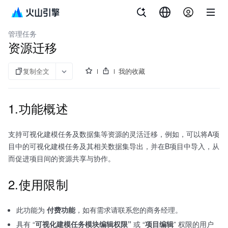
文档指南
客户数据平台（私有化）
管理任务
资源迁移
复制全文
我的收藏
1.功能概述
支持可视化建模任务及数据集等资源的灵活迁移，例如，可以将A项
目中的可视化建模任务及其相关数据集导出，并在B项目中导入，从
而促进项目间的资源共享与协作。
2.使用限制
此功能为
付费功能
，如有需求请联系您的商务经理。
具有 “
可视化建模任务模块编辑权限”
或 “
项目编辑
” 权限的用户