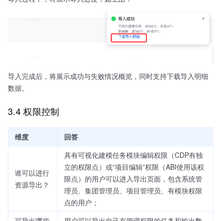
导入完成后，将展示成功与失败情况概览，同时支持下载导入明细
数据。
3.4 权限控制
维度
回答
具有可视化建模任务模块编辑权限（CDP有独
立的权限点）或“项目编辑”权限（ABI使用该权
谁可以进行
限点）的用户可以进入导出页面，包含系统管
资源导出？
理员、集团管理员、项目管理员、有模块权限
点的用户；
可导出哪些
用户可以导出自己有管理权限的任务和输出数