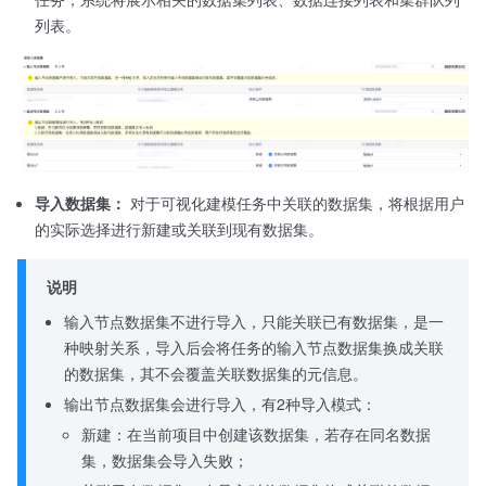
列表。
导入数据集：
对于可视化建模任务中关联的数据集，将根据用户
的实际选择进行新建或关联到现有数据集。
说明
输入节点数据集不进行导入，只能关联已有数据集，是一
种映射关系，导入后会将任务的输入节点数据集换成关联
的数据集，其不会覆盖关联数据集的元信息。
输出节点数据集会进行导入，有2种导入模式：
新建：在当前项目中创建该数据集，若存在同名数据
集，数据集会导入失败；