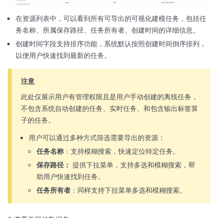
在资源列表中，可以看到所有可导出的可视化建模任务，包括任
务名称、所属保存路径、任务所有者、创建时间的详细信息。
创建时间字段支持排序功能，系统默认按照创建时间倒序排列，
以便用户快速找到最新的任务。
注意
此处仅展示用户有管理权限且是用户手动创建的离线任务，
不包含系统自动创建的任务、实时任务、和包含输出标签算
子的任务。
用户可以通过多种方式筛选需要导出的资源：
任务名称
：支持模糊搜索，快速定位特定任务。
保存路径：
提供下拉菜单，支持多选和模糊搜索，帮
助用户快速找到任务。
任务所有者
：同样支持下拉菜单多选和模糊搜索。