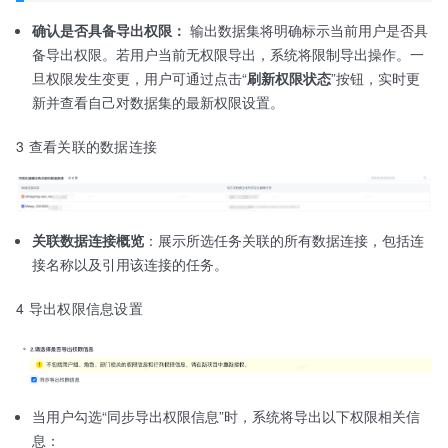
确认是否具备导出权限：
输出数据集将明确标示当前用户是否具
备导出权限。若用户当前无权限导出，系统将限制导出操作。一
旦权限发生变更，用户可通过点击“
刷新权限状态
”按钮，实时更
新并查看自己对数据集的最新权限设置。
3 查看关联的数据连接
关联数据连接概览
：展示所选任务关联的所有数据连接，包括连
接名称以及引用该连接的任务。
4 导出权限信息设置
当用户勾选“同步导出权限信息”时，系统将导出以下权限相关信
息：