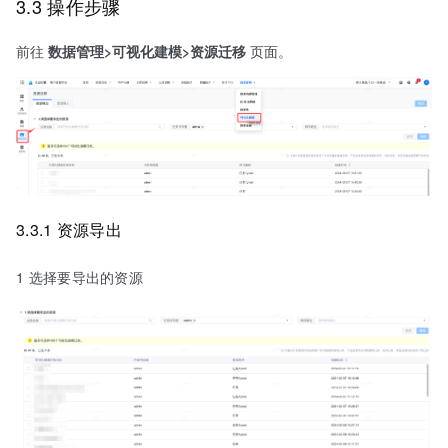
3.3 操作步骤
前往
数据管理>可视化建模>资源迁移
页面。
3.3.1 资源导出
1 选择要导出的资源