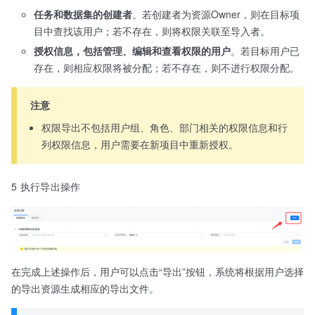
任务和数据集的创建者
。若创建者为资源Owner，则在目标项
目中查找该用户；若不存在，则将权限关联至导入者。
授权信息，包括管理、编辑和查看权限的用户
。若目标用户已
存在，则相应权限将被分配；若不存在，则不进行权限分配。
注意
权限导出不包括用户组、角色、部门相关的权限信息和行
列权限信息，用户需要在新项目中重新授权。
5 执行导出操作
在完成上述操作后，用户可以点击“导出”按钮，系统将根据用户选择
的导出资源生成相应的导出文件。