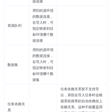
据连接
用到的源环境
的数据连接，
在导入时，可
资源队列
指定映射到目
标环境哪个数
据连接
用到的源环境
的数据连接，
在导入时，可
数据集
指定映射到目
标环境哪个数
据集
任务依赖关系暂不支持导
出，系统在导入任务时会根
据系统推荐的自动依赖挂上
任务依赖关
依赖关系。这种不能覆盖用
系