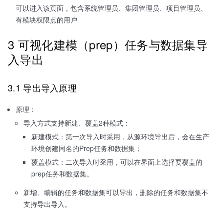
可以进入该页面，包含系统管理员、集团管理员、项目管理员、
有模块权限点的用户
3 可视化建模（prep）任务与数据集导
入导出
3.1 导出导入原理
原理：
导入方式支持新建、覆盖2种模式：
新建模式：第一次导入时采用，从源环境导出后，会在生产
环境创建同名的Prep任务和数据集；
覆盖模式：二次导入时采用，可以在界面上选择要覆盖的
prep任务和数据集。
新增、编辑的任务和数据集可以导出，删除的任务和数据集不
支持导出导入。