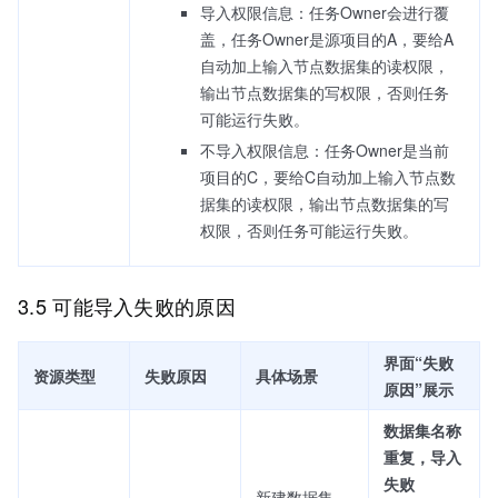
导入权限信息：任务Owner会进行覆
盖，任务Owner是源项目的A，要给A
自动加上输入节点数据集的读权限，
输出节点数据集的写权限，否则任务
可能运行失败。
不导入权限信息：任务Owner是当前
项目的C，要给C自动加上输入节点数
据集的读权限，输出节点数据集的写
权限，否则任务可能运行失败。
3.5 可能导入失败的原因
界面“失败
资源类型
失败原因
具体场景
原因”展示
数据集名称
重复，导入
失败
新建数据集