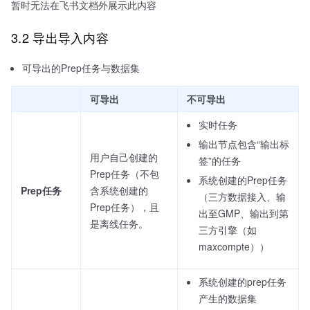
暂时无法在飞书文档外展示此内容
3.2 导出导入内容
可导出的Prep任务与数据集
可导出
不可导出
实时任务
输出节点包含“输出标
用户自己创建的
签”的任务
Prep任务（不包
系统创建的Prep任务
Prep任务
含系统创建的
（三方数据接入、输
Prep任务），且
出至GMP、输出到第
是离线任务。
三方引擎（如
maxcompte））
系统创建的prep任务
产生的数据集