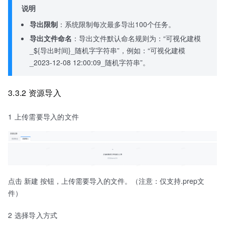
说明
导出限制
：系统限制每次最多导出100个任务。
导出文件命名
：导出文件默认命名规则为：“可视化建模
_${导出时间}_随机字字符串”，例如：“可视化建模
_2023-12-08 12:00:09_随机字符串”。
3.3.2 资源导入
1 上传需要导入的文件
点击 新建 按钮，上传需要导入的文件。（注意：仅支持.prep文
件）
2 选择导入方式