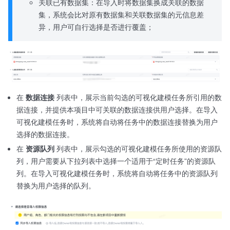
关联已有数据集：在导入时将数据集换成关联的数据
集，系统会比对原有数据集和关联数据集的元信息差
异，用户可自行选择是否进行覆盖；
在
数据连接
列表中，展示当前勾选的可视化建模任务所引用的数
据连接，并提供本项目中可关联的数据连接供用户选择。在导入
可视化建模任务时，系统将自动将任务中的数据连接替换为用户
选择的数据连接。
在
资源队列
列表中，展示勾选的可视化建模任务所使用的资源队
列，用户需要从下拉列表中选择一个适用于“定时任务”的资源队
列。在导入可视化建模任务时，系统将自动将任务中的资源队列
替换为用户选择的队列。