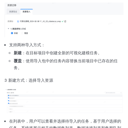
支持两种导入方式：
新建
：在目标项目中创建全新的可视化建模任务。
覆盖
：使用导入包中的任务内容替换当前项目中已存在的任
务。
3 新建方式：选择导入资源
在列表中，用户可以查看并选择待导入的任务，基于用户选择的
任务，系统将展示相关的数据集列表、数据连接列表和集群队列