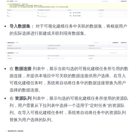
导入数据集：
对于可视化建模任务中关联的数据集，将根据用户
的实际选择进行新建或关联到现有数据集。
在
数据连接
列表中，展示当前勾选的可视化建模任务所引用的数
据连接，并提供本项目中可关联的数据连接供用户选择。在导入
可视化建模任务时，系统将自动将任务中的数据连接替换为用户
选择的数据连接。
在
资源队列
列表中，展示勾选的可视化建模任务所使用的资源队
列，用户需要从下拉列表中选择一个适用于“定时任务”的资源队
列。在导入可视化建模任务时，系统将自动将任务中的资源队列
替换为用户选择的队列。