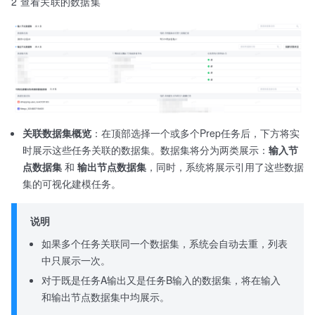
2 查看关联的数据集
关联数据集概览
：在顶部选择一个或多个Prep任务后，下方将实
时展示这些任务关联的数据集。数据集将分为两类展示：
输入节
点数据集
和
输出节点数据集
，同时，系统将展示引用了这些数据
集的可视化建模任务。
说明
如果多个任务关联同一个数据集，系统会自动去重，列表
中只展示一次。
对于既是任务A输出又是任务B输入的数据集，将在输入
和输出节点数据集中均展示。