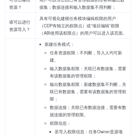
资源？
据集；数据连接和输入数据集不用判断；
具有可视化建模任务模块编辑权限的用户
谁可以进行
（CDP有独立的权限点）或“项目编辑”权限
资源导入？
（ABI使用该权限点）的用户可以进入该页面。
新建任务模式：
任务资源权限：不判断，导入人均可新
建。
输入数据集权限：关联已有数据集，需要
有该数据集的管理权限；
输出数据集权限：新建数据集不判断，关
联已有数据集，需要有该数据集的管理权
限；
数据连接：关联已有数据连接，需要有数
据连接的管理权限。
权限信息：
若导入权限信息：任务Owner是源项