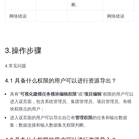
断。
网络错误
网络错误
3.操作步骤
4.常见问题
4.1 具备什么权限的用户可以进行资源导出？
具有“
可视化建模任务模块编辑权限
”或“
项目编辑
”权限的用户可以
进入该页面，包含系统管理员、集团管理员、项目管理员、有模
块权限点的用户；
进入该页面的用户可以导出自己有
管理权限
的任务和输出数据
集；数据连接和输入数据集无权限判断。