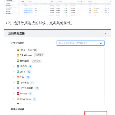
（2）选择数据连接的时候，点击其他按钮。