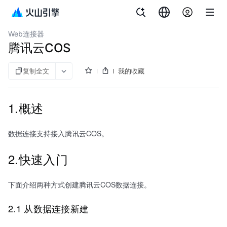
文档指南
客户数据平台（私有化）
Web连接器
腾讯云COS
复制全文
我的收藏
1.概述
数据连接支持接入腾讯云COS。
2.快速入门
下面介绍两种方式创建腾讯云COS数据连接。
2.1 从数据连接新建