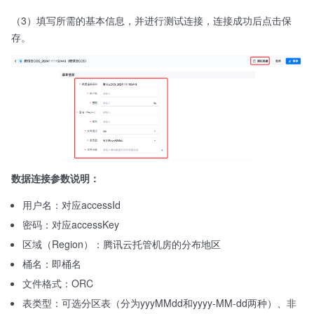
（3）填写所需的基本信息，并进行测试连接，连接成功后点击保
存。
数据连接参数说明：
用户名：对应accessId
密码：对应accessKey
区域（Region）：腾讯云托管机房的分布地区
桶名：即桶名
文件格式：ORC
表类型：可选分区表（分为yyyMMdd和yyyy-MM-dd两种）、非