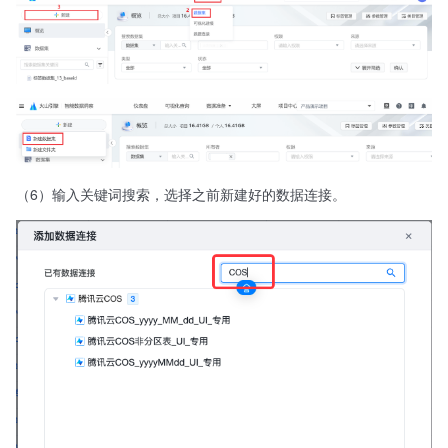
（6）输入关键词搜索，选择之前新建好的数据连接。