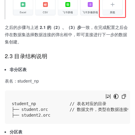
之后的步骤与上述
2.1 的（2）、（3）步
一致，在完成配置之后会
停在数据集选择数据连接的弹出框中，即可直接进行下一步的数据
集创建。
2.3 目录结构说明
非分区表
表名：student_np
student_np              // 表名对应的目录

├── student.orc         // 数据文件，类型在数
分区表