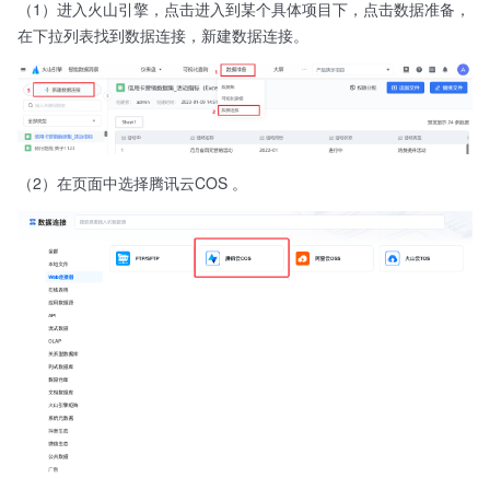
（1）进入火山引擎，点击进入到某个具体项目下，点击数据准备，
在下拉列表找到数据连接，新建数据连接。
（2）在页面中选择腾讯云COS 。