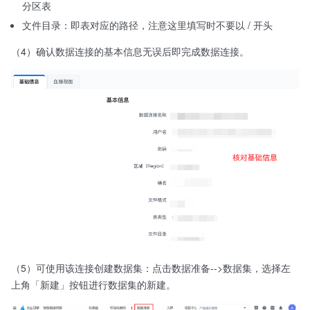
分区表
文件目录：即表对应的路径，注意这里填写时不要以 / 开头
（4）确认数据连接的基本信息无误后即完成数据连接。
（5）可使用该连接创建数据集：点击数据准备-->数据集，选择左
上角「新建」按钮进行数据集的新建。