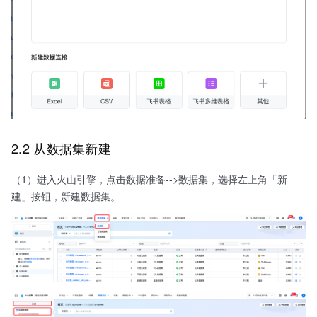
2.2 从数据集新建
（1）进入火山引擎，点击数据准备-->数据集，选择左上角「新
建」按钮，新建数据集。