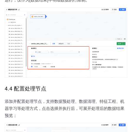
4.4 配置处理节点
添加并配置处理节点，支持数据预处理、数据清理、特征工程、机
器学习等处理方式，点击选择并执行后，可展开处理后的数据结果
预览；