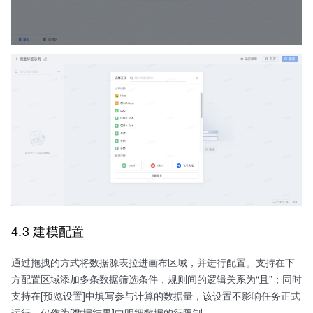
4.3 建模配置
通过拖拽的方式将数据源表拉进画布区域，并进行配置。支持在下
方配置区域添加多条数据筛选条件，规则间的逻辑关系为“且”；同时
支持在[预览设置]中填写参与计算的数据量，该设置不影响任务正式
运行，仅作为[数据结果]中明细数据的行限制。