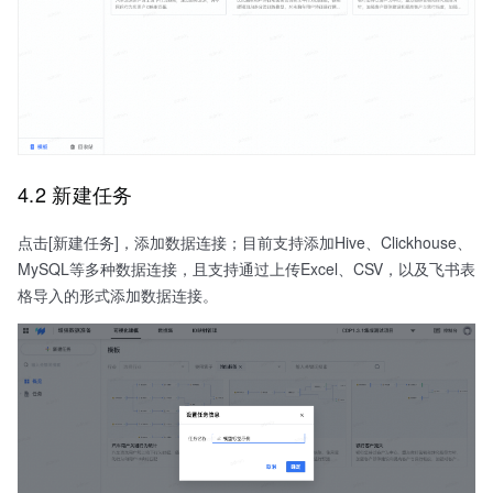
4.2 新建任务
点击[新建任务]，添加数据连接；目前支持添加Hive、Clickhouse、
MySQL等多种数据连接，且支持通过上传Excel、CSV，以及飞书表
格导入的形式添加数据连接。