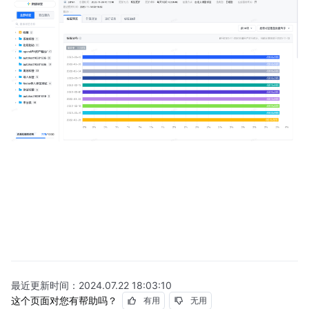
最近更新时间：
2024.07.22 18:03:10
这个页面对您有帮助吗？
有用
无用