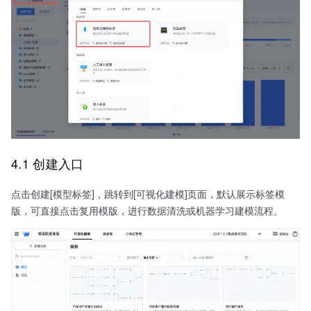
4.1 创建入口
点击创建[模型标签]，跳转到[可视化建模]页面，默认展示标签模
版，可直接点击复用模版，进行数据清洗或机器学习建模流程。