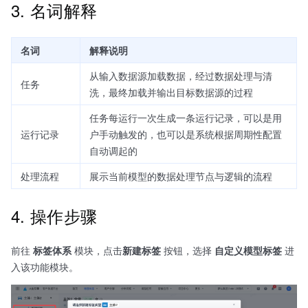
3. 名词解释
名词
解释说明
从输入数据源加载数据，经过数据处理与清
任务
洗，最终加载并输出目标数据源的过程
任务每运行一次生成一条运行记录，可以是用
运行记录
户手动触发的，也可以是系统根据周期性配置
自动调起的
处理流程
展示当前模型的数据处理节点与逻辑的流程
4. 操作步骤
前往
标签体系
模块，点击
新建标签
按钮，选择
自定义模型标签
进
入该功能模块。