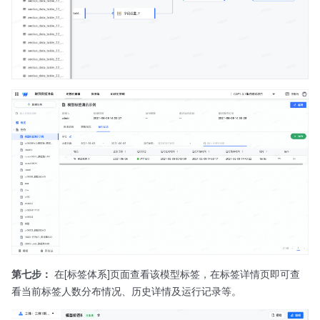
第七步：
在[标签体系]页面查看该模型标签，在标签详情页即可查
看当前标签人数分布情况、历史详情及运行记录等。