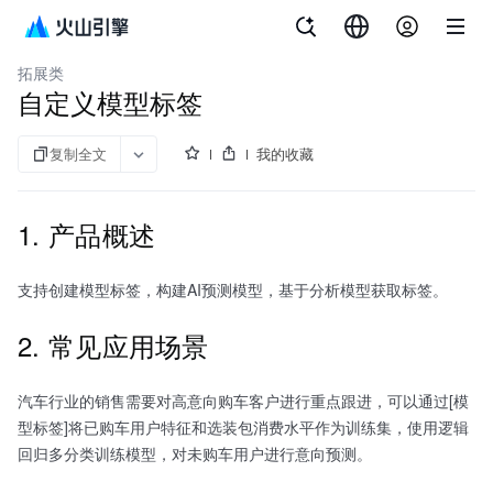
文档指南
客户数据平台（私有化）
拓展类
自定义模型标签
复制全文
我的收藏
1. 产品概述
支持创建模型标签，构建AI预测模型，基于分析模型获取标签。
2. 常见应用场景
汽车行业的销售需要对高意向购车客户进行重点跟进，可以通过[模
型标签]将已购车用户特征和选装包消费水平作为训练集，使用逻辑
回归多分类训练模型，对未购车用户进行意向预测。