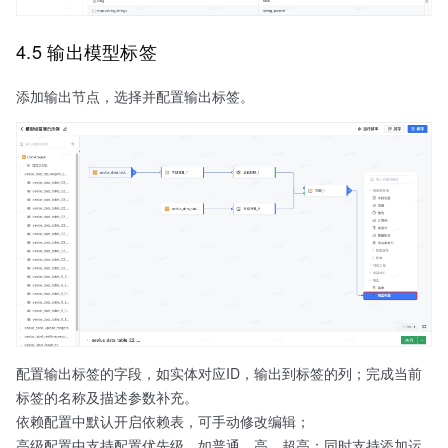
4.5 输出模型标签
添加输出节点，选择并配置输出标签。
配置输出标签的字段，如实体对应ID，输出到标签的列；完成当前
标签的名称及描述参数补充。
依赖配置中默认开启依赖表，可手动修改编辑；
高级配置中支持配置优先级，如普通、高、超高；同时支持添加运