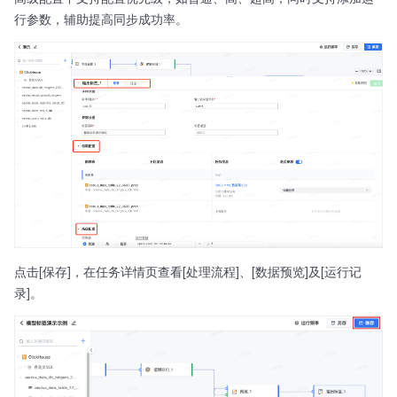
行参数，辅助提高同步成功率。
点击[保存]，在任务详情页查看[处理流程]、[数据预览]及[运行记
录]。