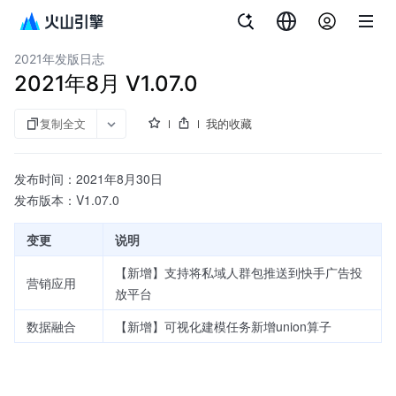
文档指南
客户数据平台（私有化）
2021年发版日志
2021年8月 V1.07.0
复制全文
我的收藏
发布时间：2021年8月30日
发布版本：V1.07.0
变更
说明
【新增】支持将私域人群包推送到快手广告投
营销应用
放平台
数据融合
【新增】可视化建模任务新增union算子