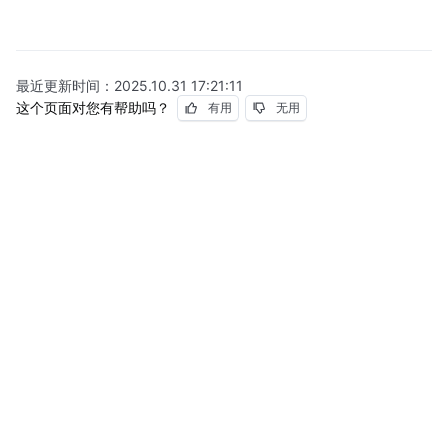
最近更新时间：
2025.10.31 17:21:11
这个页面对您有帮助吗？
有用
无用