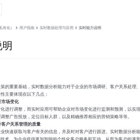
私有化）
用户指南
实时数据处理与应用
实时能力说明
说明
决策的重要基础，实时数据分析能力对于企业的市场调研、客户关系处理
要性主要体现在以下几点：
应市场变化
变化进行调整，而实时应用可帮助企业对市场变化进行监测和预测，以实
据调整广告投放，定位目标人群，以及精确推荐相应的营销策略等等。
提升客户关系管理的质量
企业快速获取与客户有关的信息，并及时对客户进行跟进。实时数据分析
等技术，为企业提供更加智能的个性化客户服务和互动，从而为客户的满