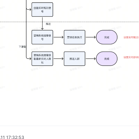
.11 17:32:53