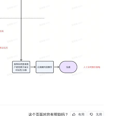
这个页面对您有帮助吗？
有用
无用