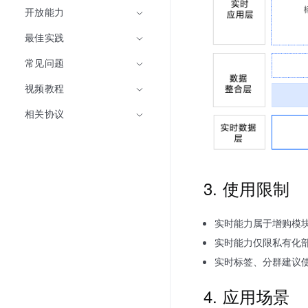
开放能力
最佳实践
常见问题
视频教程
相关协议
3. 使用限制
实时能力属于增购模
实时能力仅限私有化
实时标签、分群建议使用
4. 应用场景