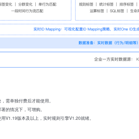
块，需单独付费后才能使用。
部署的情况下，可增购。
V1.19版本及以上，实时规则引擎V1.20就绪。