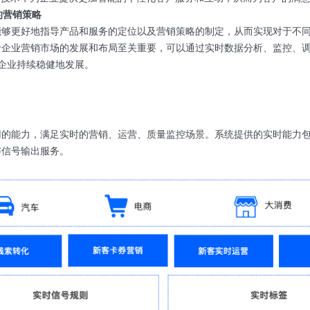
的营销策略
能够更好地指导产品和服务的定位以及营销策略的制定，从而实现对于不
于企业营销市场的发展和布局至关重要，可以通过实时数据分析、监控、
动企业持续稳健地发展。
的能力，满足实时的营销、运营、质量监控场景。系统提供的实时能力包括
与信号输出服务。