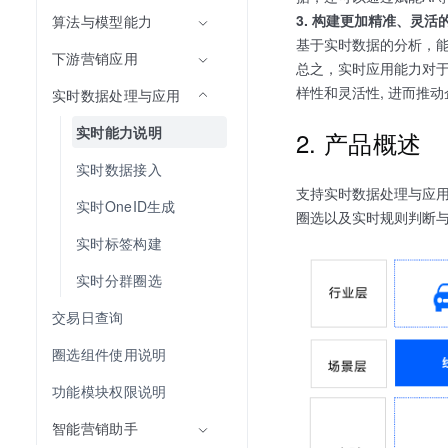
3. 构建更加精准、灵活
算法与模型能力
基于实时数据的分析，
下游营销应用
总之，实时应用能力对
样性和灵活性, 进而推
实时数据处理与应用
实时能力说明
2. 产品概述
实时数据接入
支持实时数据处理与应用
实时OneID生成
圈选以及实时规则判断
实时标签构建
实时分群圈选
交易日查询
圈选组件使用说明
功能模块权限说明
智能营销助手