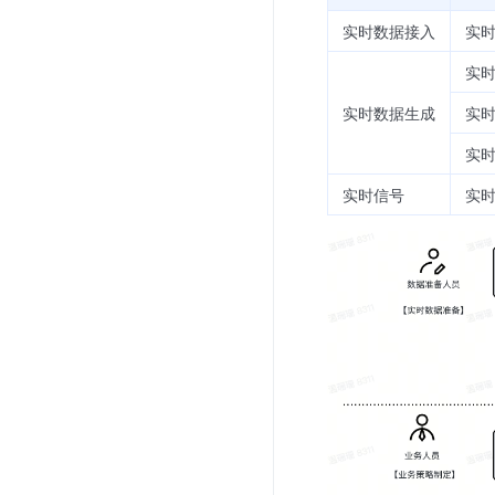
实时数据接入
实
实时
实时数据生成
实
实
实时信号
实