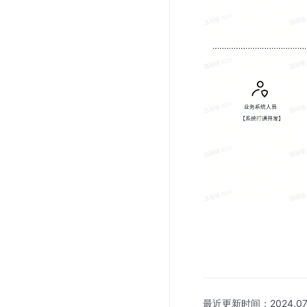
最近更新时间：
2024.07