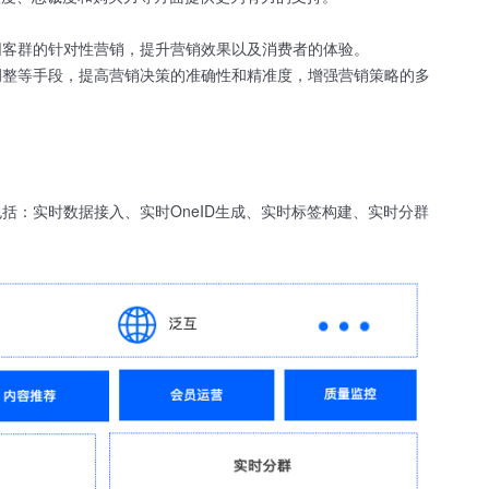
同客群的针对性营销，提升营销效果以及消费者的体验。
调整等手段，提高营销决策的准确性和精准度，增强营销策略的多
：实时数据接入、实时OneID生成、实时标签构建、实时分群