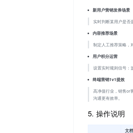
新用户营销发券场景
实时判断某用户是否
内容推荐场景
制定人工推荐策略，
用户积分运营
设置实时规则信号：
终端营销1v1提效
高净值行业，销售o
沟通更有效率。
5. 操作说明
文