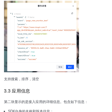
支持搜索，排序，清空
3.3 应用信息
第二块显示的是接入应用的详细信息。包含如下信息：
SDK自身的名称和版本信息；