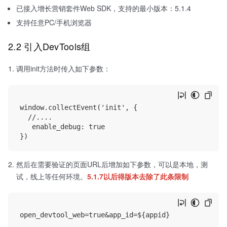
已接入增长营销套件Web SDK，支持的最小版本：5.1.4
支持任意PC/手机浏览器
2.2 引入DevTools组
调用init方法时传入如下参数：
window.collectEvent('init', {

  //....

   enable_debug: true

然后在需要验证的页面URL后增加如下参数，可以是本地，测
试，线上等任何环境。
5.1.7以后得版本去除了此条限制