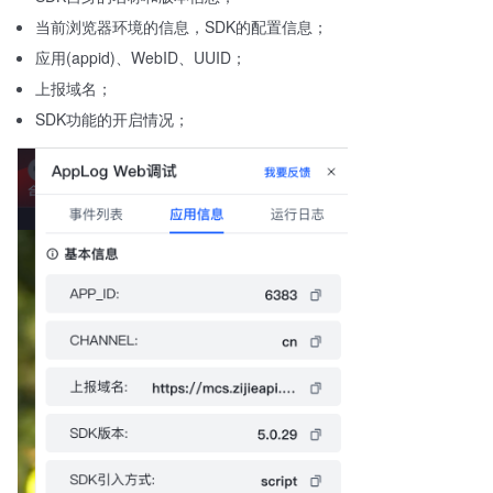
当前浏览器环境的信息，SDK的配置信息；
应用(appid)、WebID、UUID；
上报域名；
SDK功能的开启情况；