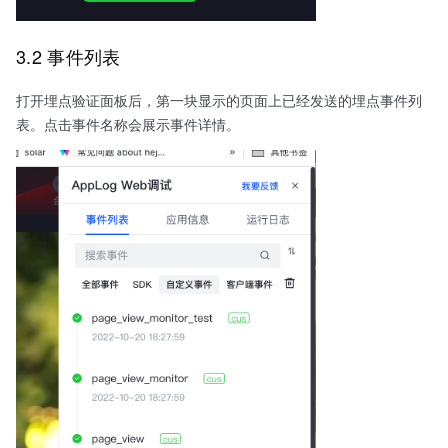
3.2 事件列表
打开埋点验证面板后，第一块显示的页面上已经发送的埋点事件列
表。点击事件名称会展示事件详情。