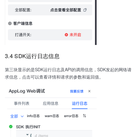
3.4 SDK运行日志信息
第三块显示的是SDK运行日志及API的调用信息，SDK发起的网络请
求信息，点击可以查看详情和请求的参数和返回值。