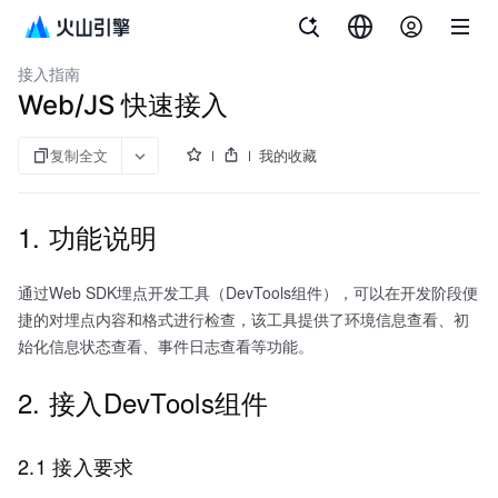
文档指南
埋点开发者工具
接入指南
Web/JS 快速接入
复制全文
我的收藏
1. 功能说明
通过Web SDK埋点开发工具（DevTools组件），可以在开发阶段便
捷的对埋点内容和格式进行检查，该工具提供了环境信息查看、初
始化信息状态查看、事件日志查看等功能。
2. 接入DevTools组件
2.1 接入要求