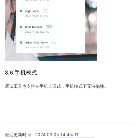
3.6 手机模式
调试工具也支持在手机上调试，手机模式下无法拖拽。
最近更新时间：
2024.03.05 14:45:01