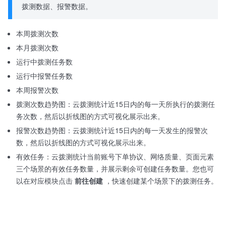
拨测数据、报警数据。
本周拨测次数
本月拨测次数
运行中拨测任务数
运行中报警任务数
本周报警次数
拨测次数趋势图：云拨测统计近15日内的每一天所执行的拨测任
务次数，然后以折线图的方式可视化展示出来。
报警次数趋势图：云拨测统计近15日内的每一天发生的报警次
数，然后以折线图的方式可视化展示出来。
有效任务：云拨测统计当前账号下单协议、网络质量、页面元素
三个场景的有效任务数量，并展示剩余可创建任务数量。您也可
以在对应模块点击
前往创建
，快速创建某个场景下的拨测任务。