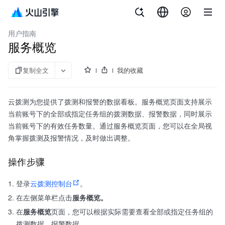
文档指南
云拨测
用户指南
服务概览
复制全文
我的收藏
云拨测为您提供了拨测和报警的数据看板。服务概览页面支持展示
当前账号下的全部或指定任务组的拨测数据、报警数据，同时展示
当前账号下的有效任务数量。通过服务概览页面，您可以在全局视
角掌握拨测及报警情况，及时做出调整。
操作步骤
登录
云拨测控制台
。
在左侧菜单栏点击
服务概览。
在
服务概览
页面，您可以根据实际需要查看全部或指定任务组的
拨测数据、报警数据。