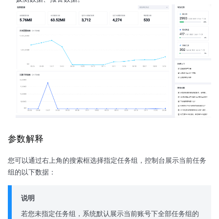
参数解释
您可以通过右上角的搜索框选择指定任务组，控制台展示当前任务
组的以下数据：
说明
若您未指定任务组，系统默认展示当前账号下全部任务组的