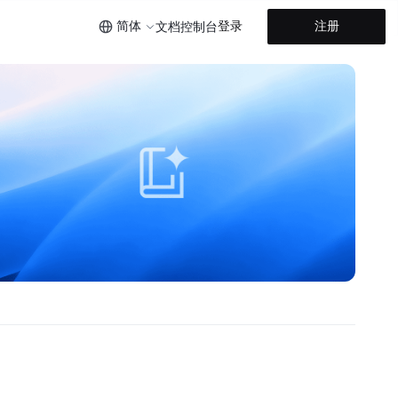
简体
登录
注册
文档
控制台