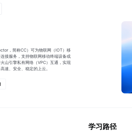
nector，简称CC）可为物联网（IOT）移
云连接服务，支持物联网移动终端设备或
火山引擎私有网络（VPC）互通，实现
备高速、安全、稳定的上云。
门
学习路径