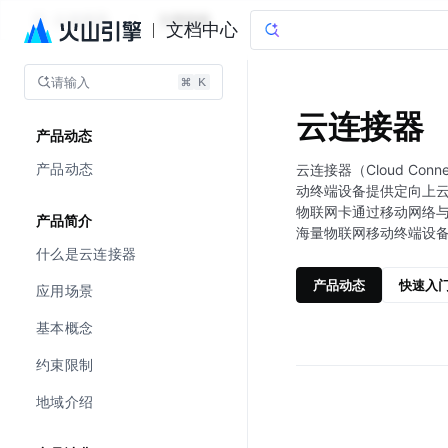
云连接器
文档指南
文档中心
请输入
云连接器
产品动态
产品动态
云连接器（Cloud Con
动终端设备提供定向上
物联网卡通过移动网络与
产品简介
海量物联网移动终端设
什么是云连接器
产品动态
快速入
应用场景
基本概念
约束限制
地域介绍