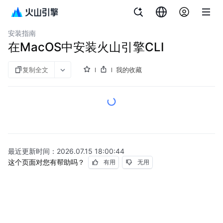
文档指南
CLI工具
安装指南
在MacOS中安装火山引擎CLI
复制全文
我的收藏
最近更新时间：
2026.07.15 18:00:44
这个页面对您有帮助吗？
有用
无用