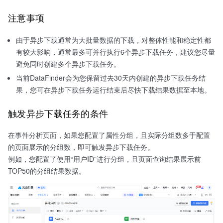
注意事项
由于异步下载通常为大批量数据的下载，对整体性能和稳定性都
有较大影响，通常最多可并行执行6个异步下载任务，建议您尽量
避免同时创建多个异步下载任务。
当前DataFinder会为您保留过去30天内创建的异步下载任务结
果，您可在异步下载任务运行结束后尽快下载结果数据至本地。
触发异步下载任务的条件
在事件分析页面，如果您配置了属性分组，且实际分组数多于配置
的页面展示的分组数，即可触发异步下载任务。
例如，您配置了使用“用户ID”进行分组，且页面查询结果展示前
TOP50的分组结果数据。