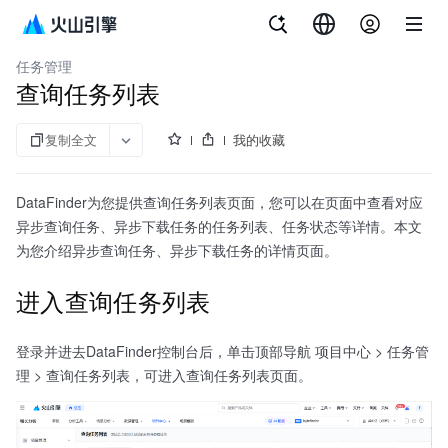
文档指南
增长分析 DataFinder
任务管理
查询任务列表
复制全文
我的收藏
DataFinder为您提供查询任务列表页面，您可以在页面中查看对应
异步查询任务、异步下载任务的任务列表、任务状态等详情。本文
为您介绍异步查询任务、异步下载任务的详情页面。
进入查询任务列表
登录并进去DataFinder控制台后，单击顶部导航 项目中心 > 任务管
理 > 查询任务列表，可进入查询任务列表页面。