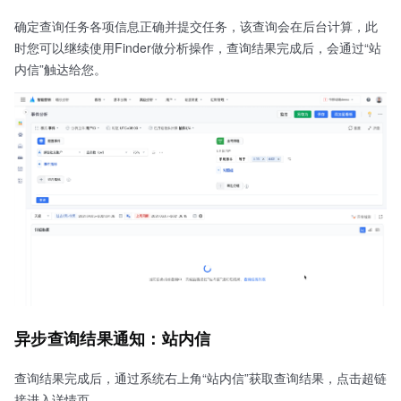
确定查询任务各项信息正确并提交任务，该查询会在后台计算，此
时您可以继续使用Finder做分析操作，查询结果完成后，会通过“站
内信”触达给您。
异步查询结果通知：站内信
查询结果完成后，通过系统右上角“站内信”获取查询结果，点击超链
接进入详情页。