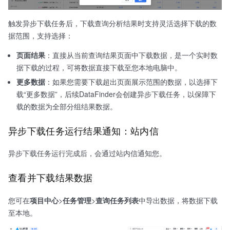
触发异步下载任务后，下载查询分析结果时支持灵活选择下载的数
据范围，支持选择：
页面结果
：直接从当前查询结果页面中下载数据，是一个实时数
据下载的过程，可将数据直接下载至您本地电脑中。
更多数据
：如果您需要下载超出页面展示范围的数据，以选择下
载“更多数据”，后续DataFinder会创建异步下载任务，以保障下
载的数据为全部分组结果数据。
异步下载任务运行结果通知：站内信
异步下载任务运行完成后，会通过站内信通知您。
查看并下载结果数据
您可在
项目中心
>
任务管理
>
查询任务列表
中导出数据，将数据下载
至本地。