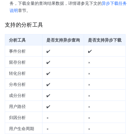
务，下载全量的查询结果数据，详情请参见下文的
异步下载任务
说明
章节。
支持的分析工具
分析工具
是否支持异步查询
是否支持异步下载
事件分析
✔️
✔️
留存分析
✔️
×
转化分析
✔️
×
分布分析
✔️
×
成分分析
✔️
×
用户路径
✔️
×
归因分析
×
×
用户生命周期
×
×