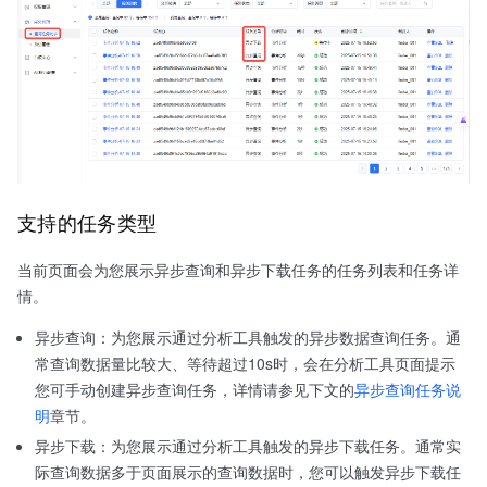
支持的任务类型
当前页面会为您展示异步查询和异步下载任务的任务列表和任务详
情。
异步查询：为您展示通过分析工具触发的异步数据查询任务。通
常查询数据量比较大、等待超过10s时，会在分析工具页面提示
您可手动创建异步查询任务，详情请参见下文的
异步查询任务说
明
章节。
异步下载：为您展示通过分析工具触发的异步下载任务。通常实
际查询数据多于页面展示的查询数据时，您可以触发异步下载任