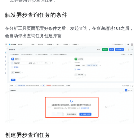
触发异步查询任务的条件
在分析工具页面配置好条件之后，发起查询，在查询超过10s之后，
会自动弹出查询任务创建弹窗:
创建异步查询任务