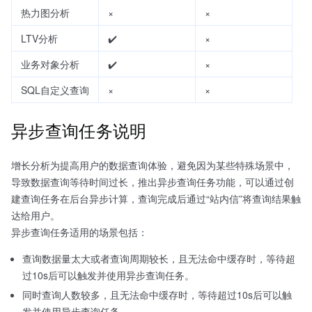
热力图分析
×
×
LTV分析
✔️
×
业务对象分析
✔️
×
SQL自定义查询
×
×
异步查询任务说明
增长分析为提高用户的数据查询体验，避免因为某些特殊场景中，
导致数据查询等待时间过长，推出异步查询任务功能，可以通过创
建查询任务在后台异步计算，查询完成后通过“站内信”将查询结果触
达给用户。
异步查询任务适用的场景包括：
查询数据量太大或者查询周期较长，且无法命中缓存时，等待超
过10s后可以触发并使用异步查询任务。
同时查询人数较多，且无法命中缓存时，等待超过10s后可以触
发并使用异步查询任务。