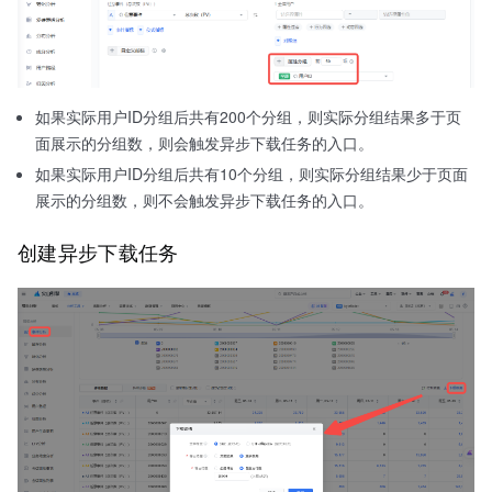
如果实际用户ID分组后共有200个分组，则实际分组结果多于页
面展示的分组数，则会触发异步下载任务的入口。
如果实际用户ID分组后共有10个分组，则实际分组结果少于页面
展示的分组数，则不会触发异步下载任务的入口。
创建异步下载任务