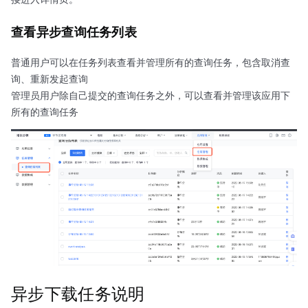
查看异步查询任务列表
普通用户可以在任务列表查看并管理所有的查询任务，包含取消查
询、重新发起查询
管理员用户除自己提交的查询任务之外，可以查看并管理该应用下
所有的查询任务
异步下载任务说明