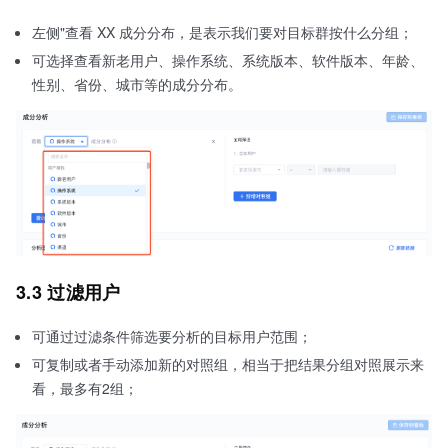
左侧"查看 XX 成分分布，是表示我们要对目标群按什么分组；
可选择查看新老用户、操作系统、系统版本、软件版本、年龄、
性别、省份、城市等的成分分布。
3.3 过滤用户
可通过过滤条件筛选要分析的目标用户范围；
可复制或者手动添加新的对照组，相当于把结果分组对照展示来
看，最多有2组；