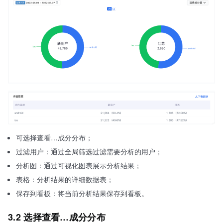
可选择查看…成分分布；
过滤用户：通过全局筛选过滤需要分析的用户；
分析图：通过可视化图表展示分析结果；
表格：分析结果的详细数据表；
保存到看板：将当前分析结果保存到看板。
3.2 选择查看…成分分布