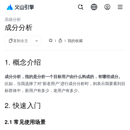
文档指南
增长分析 DataFinder
高级分析
成分分析
复制全文
我的收藏
1. 概念介绍
成分分析，指的是分析一个目标用户由什么构成的，有哪些成分。
比如，当我选择了对“新老用户”进行成分分析时，则表示我要看到目
标群体中，新用户有多少，老用户有多少。
2. 快速入门
2.1 常见使用场景