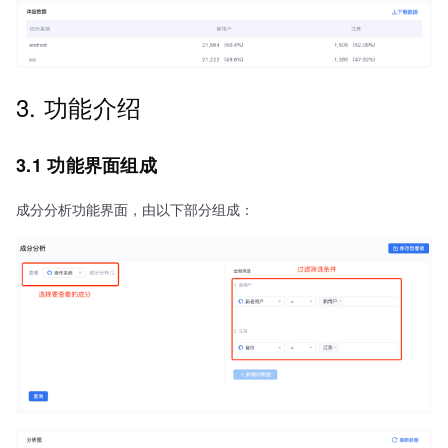
3. 功能介绍
3.1 功能界面组成
成分分析功能界面，由以下部分组成：