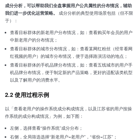
成分分析，可以帮助我们全盘掌握用户公共属性的分布情况，辅助
我们进一步优化运营策略。
成分分析的典型使用场景包括（但不限
于）：
查看目标群体的新老用户分布情况，如：查看购买年会员的用户
中新老用户的分布情况；
查看目标群体的城市分布情况，如：查看某网红粉丝（经常看网
红视频的用户）的城市分布情况，便于选择路演活动的地点；
查看目标群体的手机品牌分布情况，如：查看五线城市的用户手
机品牌分布情况，便于制定新的产品策略，更好的适配该类机型
以及了解用户的消费水平。
2.2 使用过程示例
以「查看老用户的操作系统成分构成情况，以及江苏省的用户按操
作系统的成分构成情况」为例，如下图：
左侧，选择查看“操作系统”成分分布；
右侧，全局筛选选择“新老用户=老用户”，“省份=江苏”；