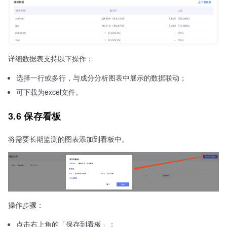
详细数据表支持以下操作：
选择一行或多行，与成分分析图表中展示的数据联动；
可下载为excel文件。
3.6 保存看板
将需要长期监测的图表添加到看板中。
操作步骤：
点击右上角的「保存到看板」；