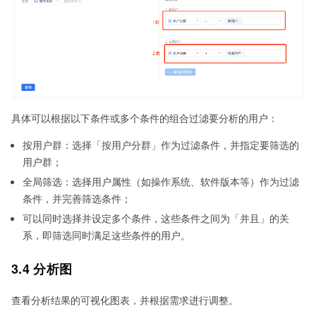
具体可以根据以下条件或多个条件的组合过滤要分析的用户：
按用户群：选择「按用户分群」作为过滤条件，并指定要筛选的
用户群；
全局筛选：选择用户属性（如操作系统、软件版本等）作为过滤
条件，并完善筛选条件；
可以同时选择并设定多个条件，这些条件之间为「并且」的关
系，即筛选同时满足这些条件的用户。
3.4 分析图
查看分析结果的可视化图表，并根据需求进行调整。