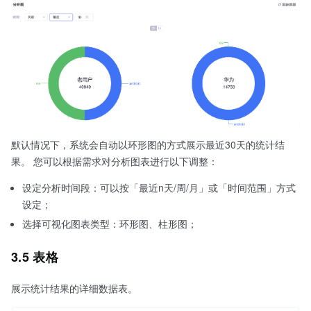
默认情况下，系统会自动以环形图的方式展示最近30天的统计结
果。 您可以根据需求对分析图表进行以下调整：
设定分析时间段：可以按「最近n天/周/月」或「时间范围」方式
设定；
选择可视化图表类型：环形图、柱形图；
3.5 表格
展示统计结果的详细数据表。