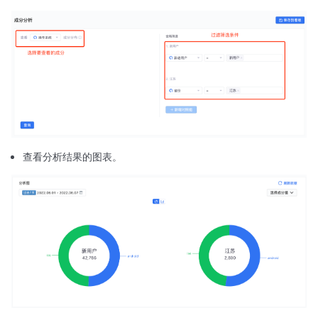
查看分析结果的图表。