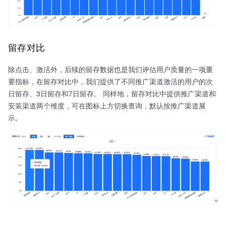
留存对比
除点击、激活外，后续的留存数据也是我们评估用户质量的一项重
要指标，在留存对比中，我们提供了不同推广渠道激活的用户的次
日留存、3日留存和7日留存。 同样地，留存对比中提供推广渠道和
安装渠道两个维度，可在图标上方切换查询，默认按推广渠道展
示。