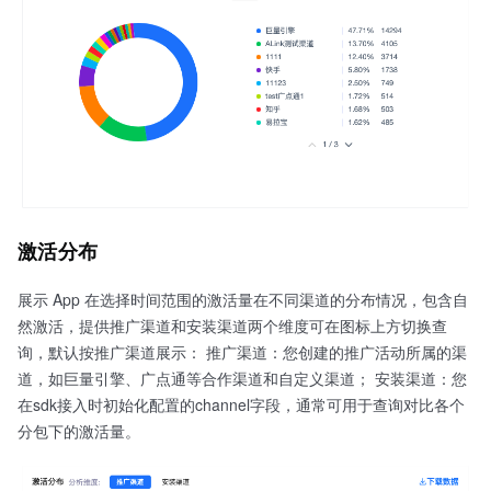
激活分布
展示 App 在选择时间范围的激活量在不同渠道的分布情况，包含自
然激活，提供推广渠道和安装渠道两个维度可在图标上方切换查
询，默认按推广渠道展示： 推广渠道：您创建的推广活动所属的渠
道，如巨量引擎、广点通等合作渠道和自定义渠道； 安装渠道：您
在sdk接入时初始化配置的channel字段，通常可用于查询对比各个
分包下的激活量。