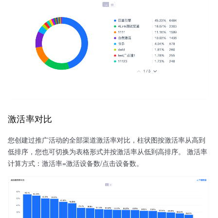
激活率对比
您创建过推广活动的全部渠道激活率对比，柱状图按激活率从高到
低排序，您也可切换为表格形式并按激活率从低到高排序。 激活率
计算方式：激活率=激活设备数/点击设备数。