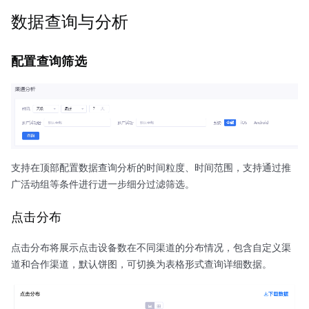
数据查询与分析
配置查询筛选
支持在顶部配置数据查询分析的时间粒度、时间范围，支持通过推
广活动组等条件进行进一步细分过滤筛选。
点击分布
点击分布将展示点击设备数在不同渠道的分布情况，包含自定义渠
道和合作渠道，默认饼图，可切换为表格形式查询详细数据。