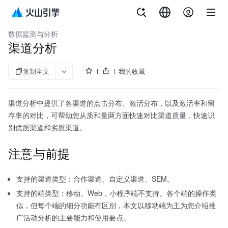
文档指南
增长分析 DataFinder
数据监测与分析
渠道分析
复制全文
我的收藏
渠道分析中提供了各渠道的点击分布、激活分布，以及激活率和留
存率的对比，可帮助您从质和量两方面快速对比渠道质量，快速识
别优质渠道和劣质渠道。
注意与前提
支持的渠道类型：合作渠道、自定义渠道、SEM。
支持的端类型：移动、Web，小程序端不支持。各个端的操作类
似，但每个端的细分功能有区别，本文以移动端为主为您介绍推
广活动分析的主要能力和使用要点。