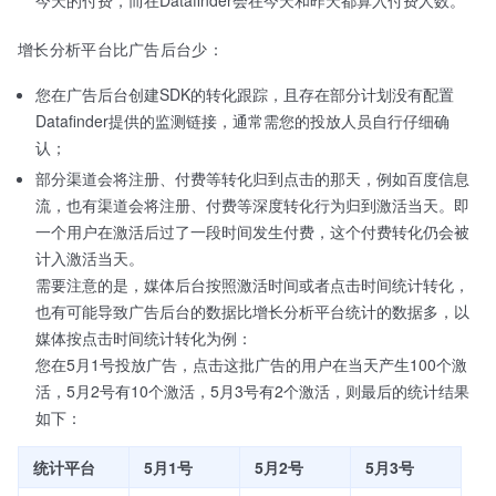
增长分析平台比广告后台少：
您在广告后台创建SDK的转化跟踪，且存在部分计划没有配置
Datafinder提供的监测链接，通常需您的投放人员自行仔细确
认；
部分渠道会将注册、付费等转化归到点击的那天，例如百度信息
流，也有渠道会将注册、付费等深度转化行为归到激活当天。即
一个用户在激活后过了一段时间发生付费，这个付费转化仍会被
计入激活当天。
需要注意的是，媒体后台按照激活时间或者点击时间统计转化，
也有可能导致广告后台的数据比增长分析平台统计的数据多，以
媒体按点击时间统计转化为例：
您在5月1号投放广告，点击这批广告的用户在当天产生100个激
活，5月2号有10个激活，5月3号有2个激活，则最后的统计结果
如下：
统计平台
5月1号
5月2号
5月3号