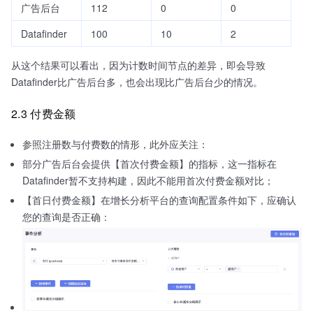
广告后台
112
0
0
Datafinder
100
10
2
从这个结果可以看出，因为计数时间节点的差异，即会导致
Datafinder比广告后台多，也会出现比广告后台少的情况。
2.3 付费金额
参照注册数与付费数的情形，此外应关注：
部分广告后台会提供【首次付费金额】的指标，这一指标在
Datafinder暂不支持构建，因此不能用首次付费金额对比；
【首日付费金额】在增长分析平台的查询配置条件如下，应确认
您的查询是否正确：