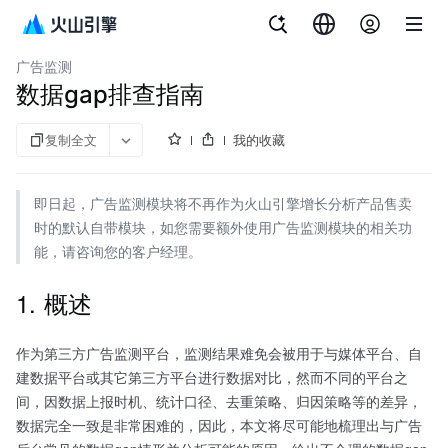
文档指南
增长分析 DataFinder
广告监测
数据gap排查指南
复制全文
我的收藏
即日起，广告监测模块将不再作为火山引擎增长分析产品售卖
时的默认自带模块，如您需要额外使用广告监测模块的相关功
能，请咨询您的客户经理。
1. 概述
作为第三方广告监测平台，监测结果难免会被用于与媒体平台、自
建数据平台或其它第三方平台进行数据对比，然而不同的平台之
间，因数据上报时机、统计口径、去重策略、归因策略等的差异，
数据完全一致是非常困难的，因此，本文将尽可能地梳理出与广告