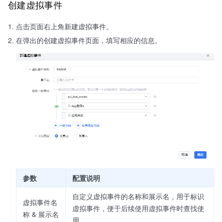
创建虚拟事件
点击页面右上角新建虚拟事件。
在弹出的创建虚拟事件页面，填写相应的信息。
参数
配置说明
自定义虚拟事件的名称和展示名，用于标识
虚拟事件名
虚拟事件，便于后续使用虚拟事件时查找使
称 & 展示名
用。