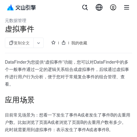
文档指南
增长分析 DataFinder
元数据管理
虚拟事件
复制全文
我的收藏
DataFinder为您提供“虚拟事件”功能，您可以对DataFinder中的多
个一般事件通过一定的逻辑关系组合成虚拟事件，后续通过虚拟事
件进行用户行为分析，便于您对于常规复合事件的组合管理、查
看。
应用场景
目前常见场景为：想看一下发生了事件A或者发生了事件B的去重用
户数。比如浏览了页面A或者浏览了页面B的去重用户数有多少。
此时就需要用到虚拟事件：表示发生了事件A或者事件B。