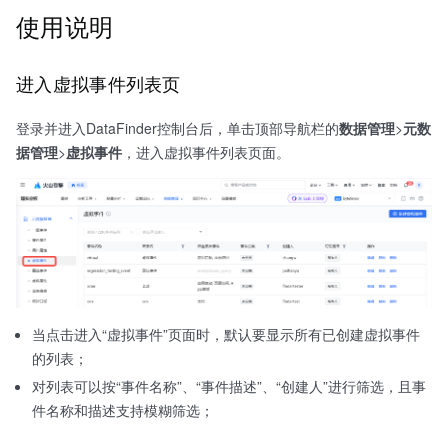
使用说明
进入虚拟事件列表页
登录并进入DataFinder控制台后，单击顶部导航栏的
数据管理
>
元数
据管理
>
虚拟事件
，进入虚拟事件列表页面。
当点击进入“虚拟事件”页面时，默认要显示所有已创建虚拟事件
的列表；
对列表可以按“事件名称”、“事件描述”、“创建人”进行筛选，且事
件名称和描述支持模糊筛选；