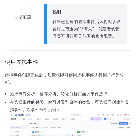
说明
可见范围
存量已创建的虚拟事件后续将默认设
置可见范围为“所有人”，创建者或管
理员可进行可见范围的修改配置。
使用虚拟事件
虚拟事件创建完成后，后续您即可使用虚拟事件进行用户行为分
析。
支持事件分析、留存分析、转化分析页面的事件选择。
在选择事件的时候，您可以看到事件的类型，可选择已创建的虚
拟事件。以事件分析为例：