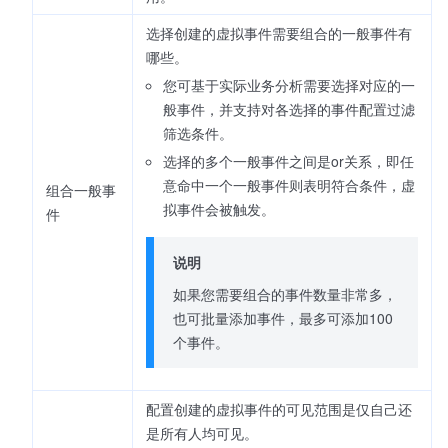
选择创建的虚拟事件需要组合的一般事件有
哪些。
您可基于实际业务分析需要选择对应的一
般事件，并支持对各选择的事件配置过滤
筛选条件。
选择的多个一般事件之间是or关系，即任
意命中一个一般事件则表明符合条件，虚
组合一般事
拟事件会被触发。
件
说明
如果您需要组合的事件数量非常多，
也可批量添加事件，最多可添加100
个事件。
配置创建的虚拟事件的可见范围是仅自己还
是所有人均可见。