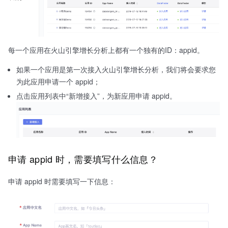
每一个应用在火山引擎增长分析上都有一个独有的ID：appid。
如果一个应用是第一次接入火山引擎增长分析，我们将会要求您
为此应用申请一个 appid；
点击应用列表中“新增接入”，为新应用申请 appid。
申请 appid 时，需要填写什么信息？
申请 appid 时需要填写一下信息：