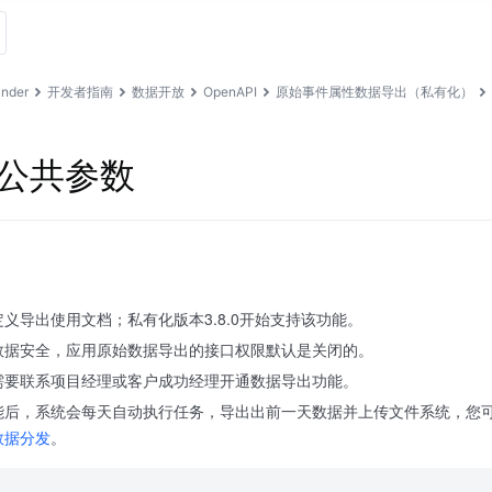
nder
开发者指南
数据开放
OpenAPI
原始事件属性数据导出（私有化）
与公共参数
义导出使用文档；私有化版本3.8.0开始支持该功能。
数据安全，应用原始数据导出的接口权限默认是关闭的。
需要联系项目经理或客户成功经理开通数据导出功能。
能后，系统会每天自动执行任务，导出出前一天数据并上传文件系统，您
数据分发
。