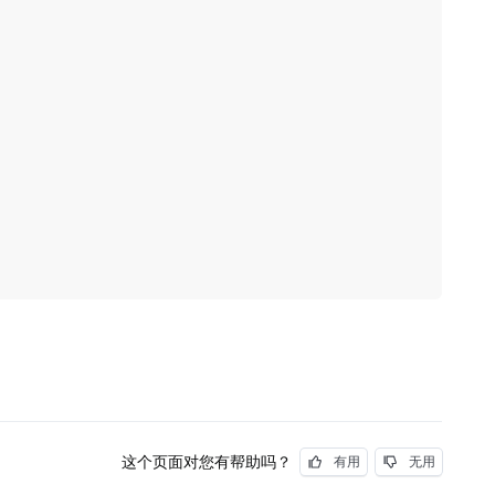
这个页面对您有帮助吗？
有用
无用