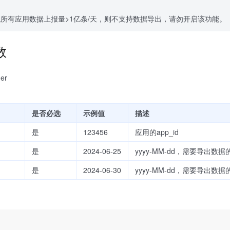
所有应用数据上报量>1亿条/天，则不支持数据导出，请勿开启该功能。
参数
der
是否必选
示例值
描述
是
123456
应用的app_id
是
2024-06-25
yyyy-MM-dd，需要导出数
是
2024-06-30
yyyy-MM-dd，需要导出