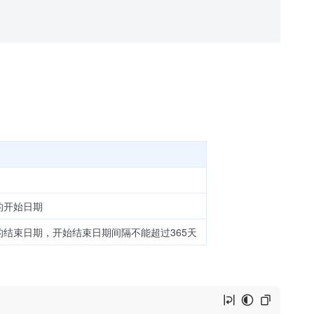
据的开始日期
数据的结束日期，开始结束日期间隔不能超过365天