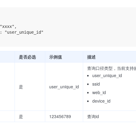
"xxxx",

: "user_unique_id"

是否必选
示例值
描述
查询口径类型，当前支持
user_unique_id
ssid
是
user_unique_id
web_id
device_id
是
123456789
查询id