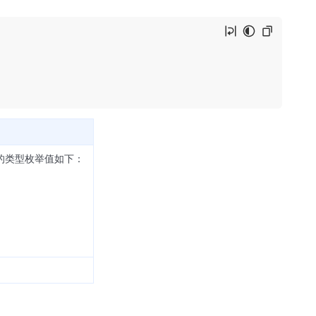
的类型枚举值如下：