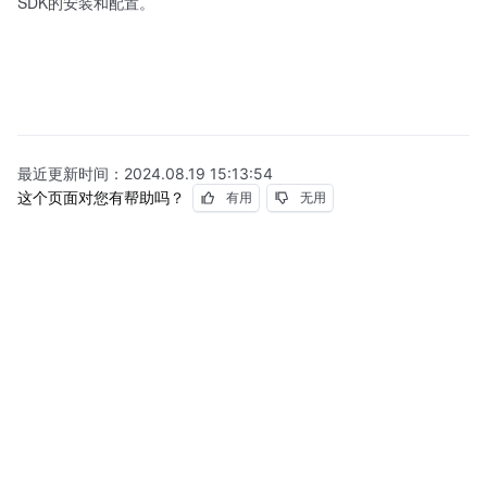
SDK的安装和配置。
最近更新时间：
2024.08.19 15:13:54
这个页面对您有帮助吗？
有用
无用