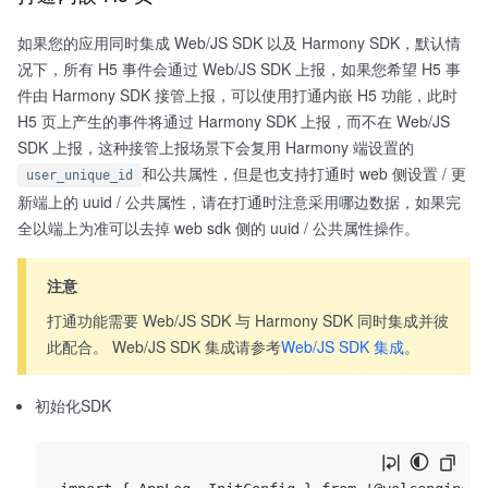
如果您的应用同时集成 Web/JS SDK 以及 Harmony SDK，默认情
况下，所有 H5 事件会通过 Web/JS SDK 上报，如果您希望 H5 事
件由 Harmony SDK 接管上报，可以使用打通内嵌 H5 功能，此时
H5 页上产生的事件将通过 Harmony SDK 上报，而不在 Web/JS
SDK 上报，这种接管上报场景下会复用 Harmony 端设置的
和公共属性，但是也支持打通时 web 侧设置 / 更
user_unique_id
新端上的 uuid / 公共属性，请在打通时注意采用哪边数据，如果完
全以端上为准可以去掉 web sdk 侧的 uuid / 公共属性操作。
注意
打通功能需要 Web/JS SDK 与 Harmony SDK 同时集成并彼
此配合。 Web/JS SDK 集成请参考
Web/JS SDK 集成
。
初始化SDK