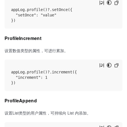
appLog.profile()?.setOnce({

  "setOnce": "value"

ProfileIncrement
设置数值类型的属性，可进行累加。
appLog.profile()?.increment({

  "increment": 1

ProfileAppend
设置List类型的用户属性，可持续向 List 内添加。