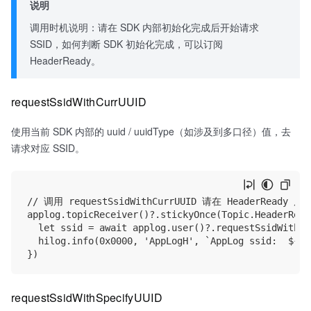
说明
调用时机说明：请在 SDK 内部初始化完成后开始请求
SSID，如何判断 SDK 初始化完成，可以订阅
HeaderReady。
requestSsidWithCurrUUID
使用当前 SDK 内部的 uuid / uuidType（如涉及到多口径）值，去
请求对应 SSID。
// 调用 requestSsidWithCurrUUID 请在 HeaderReady 后

applog.topicReceiver()?.stickyOnce(Topic.HeaderRead
  let ssid = await applog.user()?.requestSsidWithCu
  hilog.info(0x0000, 'AppLogH', `AppLog ssid:  ${ssi
requestSsidWithSpecifyUUID