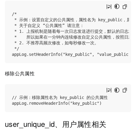
/*

 * 示例：设置自定义的公共属性，属性名为 key_public，属性值为 
 * 关于自定义 “公共属性” 请注意：

 * 1. 上报机制是随着每一次日志发送进行提交，默认的日志发送频
 *    所以如果在一分钟内连续修改自定义公共属性，按照日志
 * 2. 不推荐高频次修改，如每秒修改一次。

 */

移除公共属性
// 示例：移除属性名为 key_public 的公共属性

user_unique_id、用户属性相关