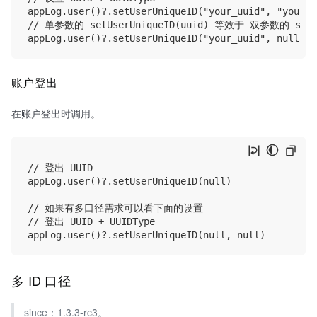
appLog.user()?.setUserUniqueID("your_uuid", "your_u
// 单参数的 setUserUniqueID(uuid) 等效于 双参数的 se
账户登出
在账户登出时调用。
// 登出 UUID

appLog.user()?.setUserUniqueID(null)

// 如果有多口径需求可以看下面的设置

// 登出 UUID + UUIDType

多 ID 口径
since：1.3.3-rc3。