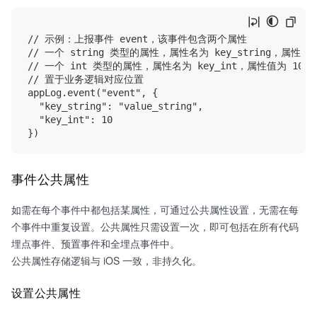
// 示例：上报事件 event，该事件包含两个属性

// 一个 string 类型的属性，属性名为 key_string，属性值为 v
// 一个 int 类型的属性，属性名为 key_int，属性值为 10

// 置于业务逻辑对应位置

appLog.event("event", {

  "key_string": "value_string",

  "key_int": 10

事件公共属性
如需在每个事件中都包括某属性，可通过公共属性设置，无需在每
个事件中重复设置。公共属性只需设置一次，即可包括在所有代码
埋点事件、预置事件和全埋点事件中。
公共属性存储逻辑与 iOS 一致，非持久化。
设置公共属性