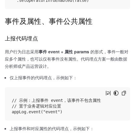
事件及属性、事件公共属性
上报代码埋点
用户行为日志采用
事件 event + 属性 params
的形式，事件一般对
应多个属性，也可以仅有事件没有属性。代码埋点方案一般由数据
分析师或产品运营设计。
仅上报事件的代码埋点，示例如下：
// 示例：上报事件 event，该事件不包含属性

// 置于业务逻辑对应位置

上报事件和对应属性的代码埋点，示例如下：