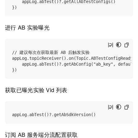
    appLog.abTest()?.getAllAbTestConfigs()

进行 AB 实验曝光
// 建议每次在获取最新 AB 后触发实验

appLog.topicReceiver().on(Topic.ABTestConfigReady, 
    appLog.abTest()?.getAbConfig("ab_key", defaultVa
获取已曝光实验 Vid 列表
订阅 AB 服务端分流配置获取