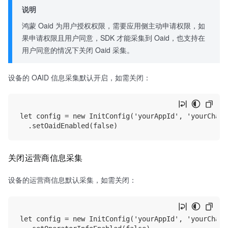
说明
鸿蒙 Oaid 为用户授权权限，需要应用侧主动申请权限，如
果申请权限且用户同意，SDK 才能采集到 Oaid，也支持在
用户同意的情况下关闭 Oaid 采集。
设备的 OAID 信息采集默认开启，如需关闭：
let config = new InitConfig('yourAppId', 'yourChanne
关闭运营商信息采集
设备的运营商信息默认采集，如需关闭：
let config = new InitConfig('yourAppId', 'yourChanne