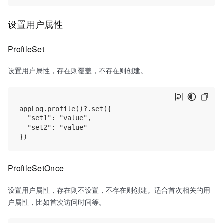
设置用户属性
ProfileSet
设置用户属性，存在则覆盖，不存在则创建。
appLog.profile()?.set({

  "set1": "value",

  "set2": "value"

ProfileSetOnce
设置用户属性，存在则不设置，不存在则创建。适合首次相关的用
户属性，比如首次访问时间等。