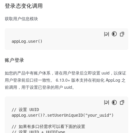
登录态变化调用
获取用户信息模块
账户登录
如您的产品中有账户体系，请在用户登录后立即设置 uuid，以保证
用户登录前后口径一致性。 6.13.0+ 版本支持在初始化 AppLog 之
前调用，用于设置已登录的用户 uuid。
// 设置 UUID

appLog.user()?.setUserUniqueID("your_uuid")

// 如果有多口径需求可以看下面的设置

// 设置 UUID + UUIDType
