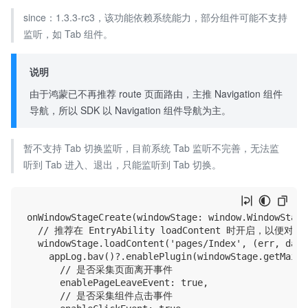
since：1.3.3-rc3，该功能依赖系统能力，部分组件可能不支持
监听，如 Tab 组件。
说明
由于鸿蒙已不再推荐 route 页面路由，主推 Navigation 组件
导航，所以 SDK 以 Navigation 组件导航为主。
暂不支持 Tab 切换监听，目前系统 Tab 监听不完善，无法监
听到 Tab 进入、退出，只能监听到 Tab 切换。
onWindowStageCreate(windowStage: window.WindowStage
  // 推荐在 EntryAbility loadContent 时开启，以便
  windowStage.loadContent('pages/Index', (err, data)
    appLog.bav()?.enablePlugin(windowStage.getMainW
      // 是否采集页面离开事件

      enablePageLeaveEvent: true,

      // 是否采集组件点击事件
