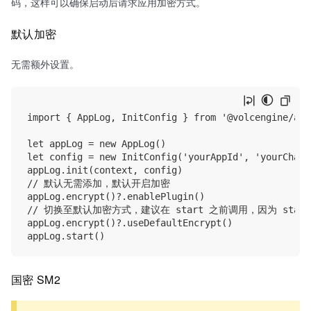
码，这样可以确保启动后请求应用加密方式。
默认加密
无需额外设置。
import { AppLog, InitConfig } from '@volcengine/appl
let appLog = new AppLog()

let config = new InitConfig('yourAppId', 'yourChanne
appLog.init(context, config)

// 默认无需添加，默认开启加密

appLog.encrypt()?.enablePlugin()

// 切换至默认加密方式，建议在 start 之前调用，因为 start
appLog.encrypt()?.useDefaultEncrypt()

国密 SM2