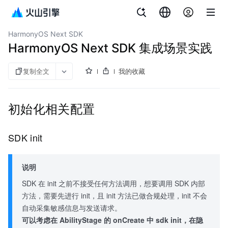
文档指南
增长分析 DataFinder
HarmonyOS Next SDK
HarmonyOS Next SDK 集成场景实践
复制全文
我的收藏
初始化相关配置
SDK init
说明
SDK 在 init 之前不接受任何方法调用，想要调用 SDK 内部
方法，需要先进行 init，且 init 方法已做合规处理，init 不会
自动采集敏感信息与发送请求。
可以考虑在 AbilityStage 的 onCreate 中 sdk init，在隐