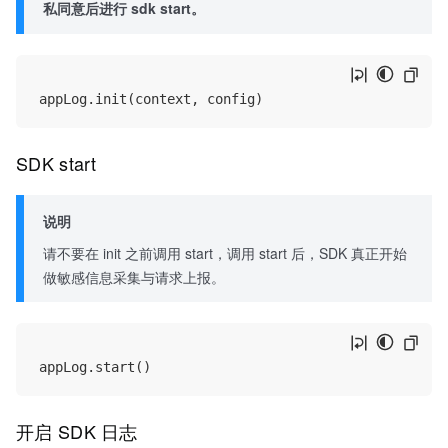
私同意后进行 sdk start。
SDK start
说明
请不要在 init 之前调用 start，调用 start 后，SDK 真正开始
做敏感信息采集与请求上报。
开启 SDK 日志