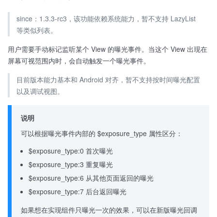
since：1.3.3-rc3，该功能依赖系统能力，暂不支持 LazyList
等类似列表。
用户需要手动标记监听某个 View 的曝光事件。当这个 View 出现在
屏幕可视范围内时，会自动触发一个曝光事件。
目前版本能力基本和 Android 对齐，暂不支持按时间曝光配置
以及调试视图。
说明
可以根据曝光事件内部的 $exposure_type 属性区分：
$exposure_type:0 首次曝光
$exposure_type:3 重复曝光
$exposure_type:6 从其他页面返回的曝光
$exposure_type:7 后台返回曝光
如果想在实现组件只曝光一次的效果，可以在新版曝光回调