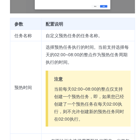
参数
配置说明
任务名称
自定义预热任务的任务名称。
选择预热任务执行的时间。当前支持选择每
天的02:00~08:00的整点作为预热任务周期
执行的时间。
注意
预热时间
当前每天02:00~08:00的整点仅支持
创建一个预热任务，即，如果您已经
创建了一个预热任务在每天02:00执
行，则不允许创建新的预热任务同时
在02:00执行。