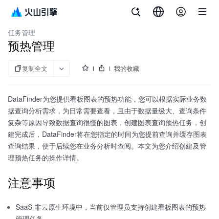
文档指南
增长分析 DataFinder
任务管理
预热管理
复制全文
我的收藏
DataFinder为您提供看板图表的预热功能，您可以根据实际业务数
据查询分析需求，为日常需要查看，且由于数据量级大、查询条件
复杂等原因导致数据查询很慢的图表，创建图表查询预热任务，创
建完成后，DataFinder将在您指定的时间为您提前查询并缓存图表
查询结果，便于后续您在业务分析时查阅。本文为您介绍创建及管
理预热任务的操作详情。
注意事项
SaaS-非云原生环境中，当前仅管理员支持创建看板图表的预热
管理任务。