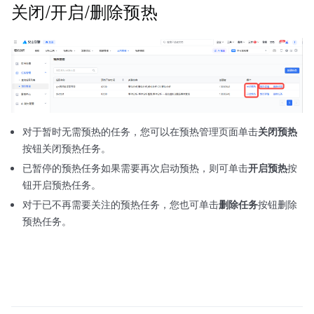
关闭/开启/删除预热
对于暂时无需预热的任务，您可以在预热管理页面单击
关闭预热
按钮关闭预热任务。
已暂停的预热任务如果需要再次启动预热，则可单击
开启预热
按
钮开启预热任务。
对于已不再需要关注的预热任务，您也可单击
删除任务
按钮删除
预热任务。