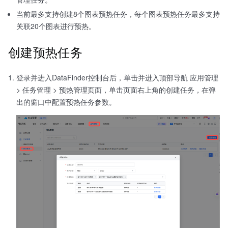
当前最多支持创建8个图表预热任务，每个图表预热任务最多支持
关联20个图表进行预热。
创建预热任务
登录并进入DataFinder控制台后，单击并进入顶部导航 应用管理
> 任务管理 > 预热管理页面，单击页面右上角的创建任务，在弹
出的窗口中配置预热任务参数。